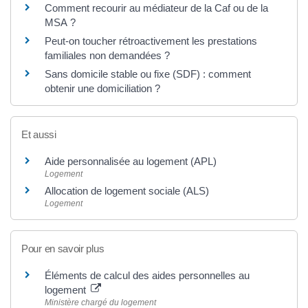
Comment recourir au médiateur de la Caf ou de la
MSA ?
Peut-on toucher rétroactivement les prestations
familiales non demandées ?
Sans domicile stable ou fixe (SDF) : comment
obtenir une domiciliation ?
Et aussi
Aide personnalisée au logement (APL)
Logement
Allocation de logement sociale (ALS)
Logement
Pour en savoir plus
Éléments de calcul des aides personnelles au
logement
Ministère chargé du logement