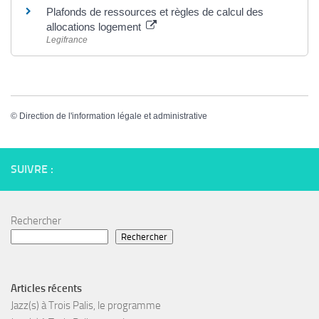
Plafonds de ressources et règles de calcul des
allocations logement
Legifrance
©
Direction de l'information légale et administrative
SUIVRE :
Rechercher
Rechercher
Articles récents
Jazz(s) à Trois Palis, le programme