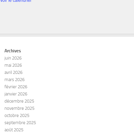
Voir le calendrier
Archives
juin 2026
mai 2026
avril 2026
mars 2026
février 2026
janvier 2026
décembre 2025
novembre 2025
octobre 2025
septembre 2025
août 2025