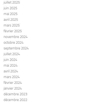
juillet 2025
juin 2025
mai 2025
avril 2025
mars 2025
février 2025
novembre 2024
octobre 2024
septembre 2024
juillet 2024
juin 2024
mai 2024
avril 2024
mars 2024
février 2024
janvier 2024
décembre 2023
décembre 2022