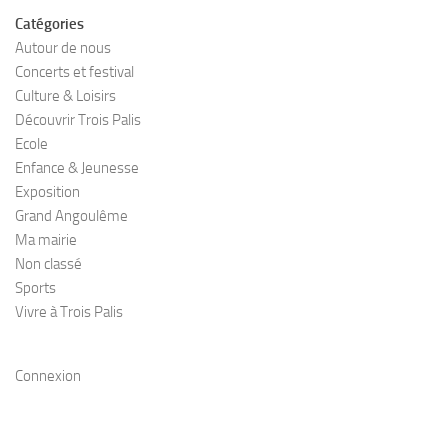
Catégories
Autour de nous
Concerts et festival
Culture & Loisirs
Découvrir Trois Palis
Ecole
Enfance & Jeunesse
Exposition
Grand Angoulême
Ma mairie
Non classé
Sports
Vivre à Trois Palis
Connexion