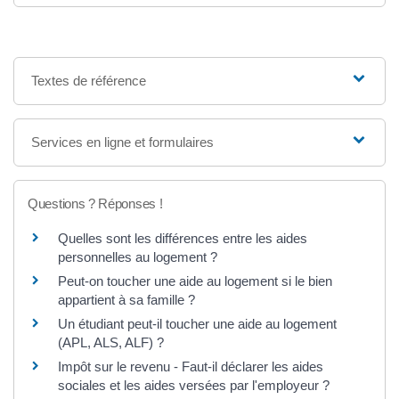
Textes de référence
Services en ligne et formulaires
Questions ? Réponses !
Quelles sont les différences entre les aides
personnelles au logement ?
Peut-on toucher une aide au logement si le bien
appartient à sa famille ?
Un étudiant peut-il toucher une aide au logement
(APL, ALS, ALF) ?
Impôt sur le revenu - Faut-il déclarer les aides
sociales et les aides versées par l'employeur ?