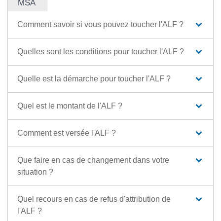
MSA
Comment savoir si vous pouvez toucher l'ALF ?
Quelles sont les conditions pour toucher l'ALF ?
Quelle est la démarche pour toucher l'ALF ?
Quel est le montant de l'ALF ?
Comment est versée l'ALF ?
Que faire en cas de changement dans votre
situation ?
Quel recours en cas de refus d'attribution de
l'ALF ?