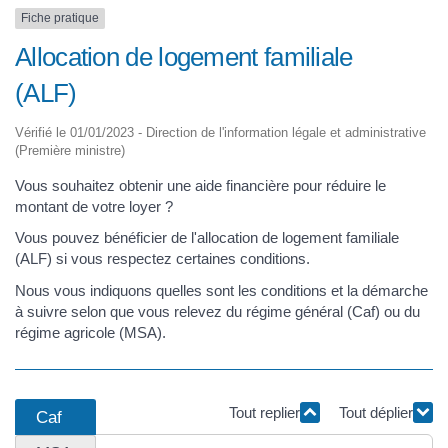
Fiche pratique
Allocation de logement familiale
(ALF)
Vérifié le 01/01/2023 - Direction de l'information légale et administrative
(Première ministre)
Vous souhaitez obtenir une aide financière pour réduire le
montant de votre loyer ?
Vous pouvez bénéficier de l'allocation de logement familiale
(ALF) si vous respectez certaines conditions.
Nous vous indiquons quelles sont les conditions et la démarche
à suivre selon que vous relevez du régime général (Caf) ou du
régime agricole (MSA).
Tout replier
Tout déplier
Caf