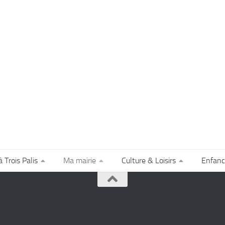
à Trois Palis
Ma mairie
Culture & Loisirs
Enfanc