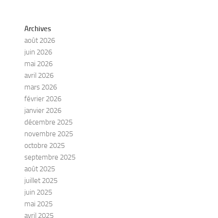
Archives
août 2026
juin 2026
mai 2026
avril 2026
mars 2026
février 2026
janvier 2026
décembre 2025
novembre 2025
octobre 2025
septembre 2025
août 2025
juillet 2025
juin 2025
mai 2025
avril 2025