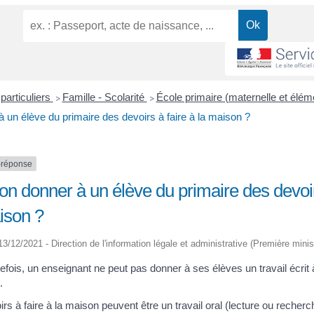
particuliers
Famille - Scolarité
École primaire (maternelle et élém
>
>
à un élève du primaire des devoirs à faire à la maison ?
-réponse
on donner à un élève du primaire des devoir
ison ?
 13/12/2021 - Direction de l'information légale et administrative (Première minis
efois, un enseignant ne peut pas donner à ses élèves un travail écrit 
.
rs à faire à la maison peuvent être un travail oral (lecture ou reche