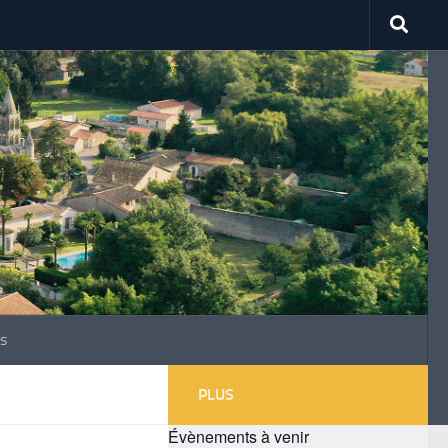
s
PLUS
Évènements à venir