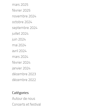
mars 2025
février 2025
novembre 2024
octobre 2024
septembre 2024
juillet 2024
juin 2024
mai 2024
avril 2024
mars 2024
février 2024
janvier 2024
décembre 2023
décembre 2022
Catégories
Autour de nous
Concerts et festival