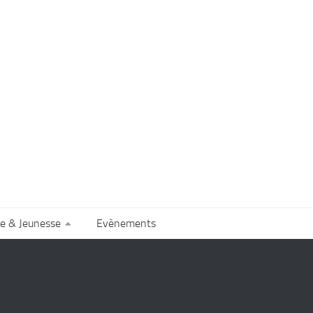
e & Jeunesse
Evènements