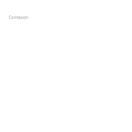
Connexion