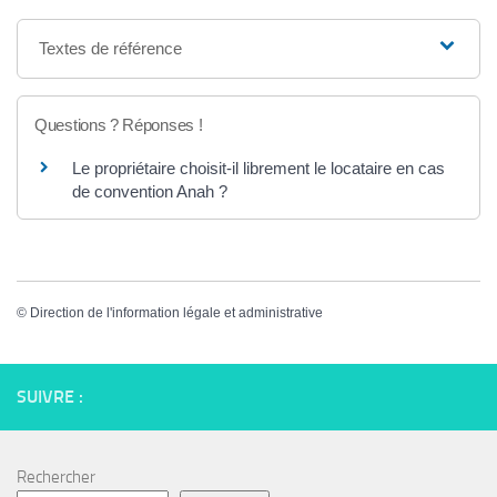
Textes de référence
Questions ? Réponses !
Le propriétaire choisit-il librement le locataire en cas
de convention Anah ?
©
Direction de l'information légale et administrative
SUIVRE :
Rechercher