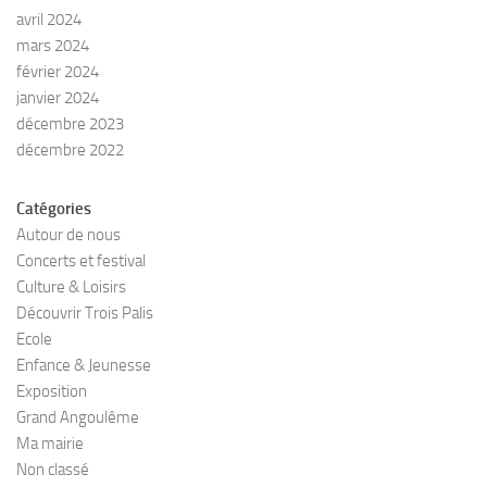
avril 2024
mars 2024
février 2024
janvier 2024
décembre 2023
décembre 2022
Catégories
Autour de nous
Concerts et festival
Culture & Loisirs
Découvrir Trois Palis
Ecole
Enfance & Jeunesse
Exposition
Grand Angoulême
Ma mairie
Non classé