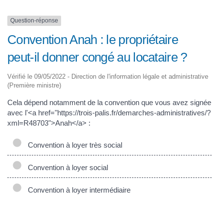
Question-réponse
Convention Anah : le propriétaire
peut-il donner congé au locataire ?
Vérifié le 09/05/2022 - Direction de l'information légale et administrative
(Première ministre)
Cela dépend notamment de la convention que vous avez signée
avec l'<a href="https://trois-palis.fr/demarches-administratives/?
xml=R48703">Anah</a> :
Convention à loyer très social
Convention à loyer social
Convention à loyer intermédiaire