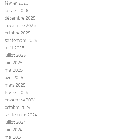
février 2026
janvier 2026
décembre 2025
novembre 2025
octobre 2025
septembre 2025
août 2025
juillet 2025
juin 2025
mai 2025
avril 2025
mars 2025
février 2025
novembre 2024
octobre 2024
septembre 2024
juillet 2024
juin 2024
mai 2024