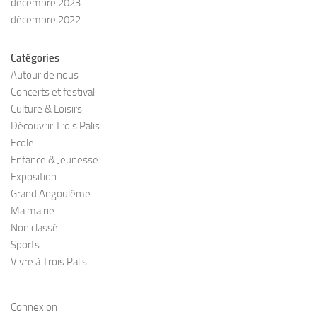
décembre 2023
décembre 2022
Catégories
Autour de nous
Concerts et festival
Culture & Loisirs
Découvrir Trois Palis
Ecole
Enfance & Jeunesse
Exposition
Grand Angoulême
Ma mairie
Non classé
Sports
Vivre à Trois Palis
Connexion