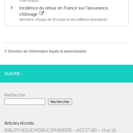
Pôle emploi
Incidence du retour en France sur l'assurance
chômage
Ministère chargé de l'Europe et des affaires étrangères
©
Direction de l'information légale et administrative
SUIVRE :
Rechercher
Rechercher
Articles récents
BIBLIOTHEQUE MOBILE EPHEMERE « JAZZ ET BD » 19 et 20