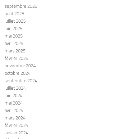
septembre 2025
août 2025
juillet 2025
juin 2025
mai 2025
avril 2025
mars 2025
février 2025
novembre 2024
octobre 2024
septembre 2024
juillet 2024
juin 2024
mai 2024
avril 2024
mars 2024
février 2024
janvier 2024