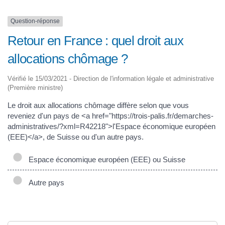
Question-réponse
Retour en France : quel droit aux
allocations chômage ?
Vérifié le 15/03/2021 - Direction de l'information légale et administrative
(Première ministre)
Le droit aux allocations chômage diffère selon que vous
reveniez d'un pays de <a href="https://trois-palis.fr/demarches-
administratives/?xml=R42218">l'Espace économique européen
(EEE)</a>, de Suisse ou d'un autre pays.
Espace économique européen (EEE) ou Suisse
Autre pays