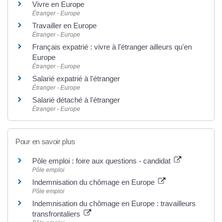
Vivre en Europe
Étranger - Europe
Travailler en Europe
Étranger - Europe
Français expatrié : vivre à l'étranger ailleurs qu'en
Europe
Étranger - Europe
Salarié expatrié à l'étranger
Étranger - Europe
Salarié détaché à l'étranger
Étranger - Europe
Pour en savoir plus
Pôle emploi : foire aux questions - candidat
Pôle emploi
Indemnisation du chômage en Europe
Pôle emploi
Indemnisation du chômage en Europe : travailleurs
transfrontaliers