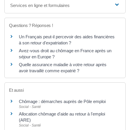
Services en ligne et formulaires
Questions ? Réponses !
Un Français peut-il percevoir des aides financières
à son retour d'expatriation ?
Avez-vous droit au chômage en France après un
séjour en Europe ?
Quelle assurance maladie à votre retour après
avoir travaillé comme expatrié ?
Et aussi
Chômage : démarches auprès de Pôle emploi
Social - Santé
Allocation chômage d'aide au retour à l'emploi
(ARE)
Social - Santé