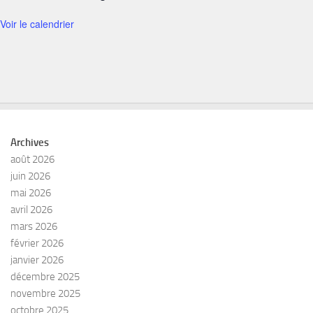
Voir le calendrier
Archives
août 2026
juin 2026
mai 2026
avril 2026
mars 2026
février 2026
janvier 2026
décembre 2025
novembre 2025
octobre 2025