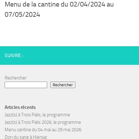
Menu de la cantine du 02/04/2024 au
07/05/2024
SUIVRE :
Rechercher
Rechercher
Articles récents
Jazz(s) à Trois Palis, le programme
Jazz(s) à Trois Palis 2026, le programme
Menu cantine du 04 mai au 29 mai 2026
Don du sang à Hiersac