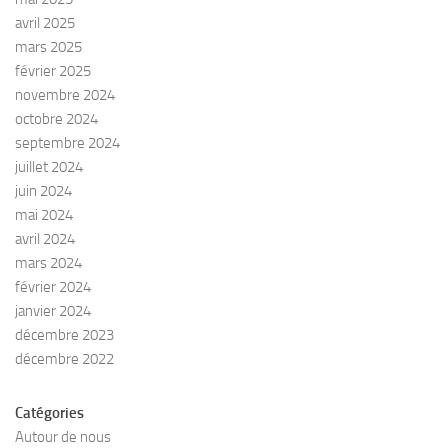
avril 2025
mars 2025
février 2025
novembre 2024
octobre 2024
septembre 2024
juillet 2024
juin 2024
mai 2024
avril 2024
mars 2024
février 2024
janvier 2024
décembre 2023
décembre 2022
Catégories
Autour de nous