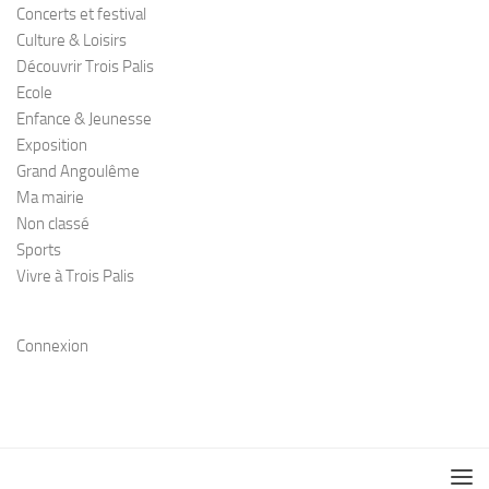
Concerts et festival
Culture & Loisirs
Découvrir Trois Palis
Ecole
Enfance & Jeunesse
Exposition
Grand Angoulême
Ma mairie
Non classé
Sports
Vivre à Trois Palis
Connexion