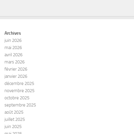
Archives
juin 2026
mai 2026
avril 2026
mars 2026
février 2026
janvier 2026
décembre 2025
novembre 2025
octobre 2025
septembre 2025
août 2025
juillet 2025
juin 2025
mai 2025