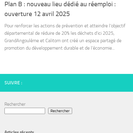
Plan B : nouveau lieu dédié au réemploi :
ouverture 12 avril 2025
Pour renforcer les actions de prévention et atteindre l’objectif
départemental de réduire de 20% les déchets d’ici 2025,
GrandAngoulême et Calitom ont créé un espace partagé de
promotion du développement durable et de l’économie...
SUIVRE :
Rechercher
Rechercher
Articles récents