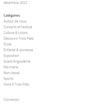
décembre 2022
Catégories
Autour de nous
Concerts et festival
Culture & Loisirs
Découvrir Trois Palis
Ecole
Enfance & Jeunesse
Exposition
Grand Angoulême
Ma mairie
Non classé
Sports
Vivre à Trois Palis
Connexion