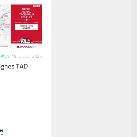
PALIS
18 JUILLET 2025
lignes TAD