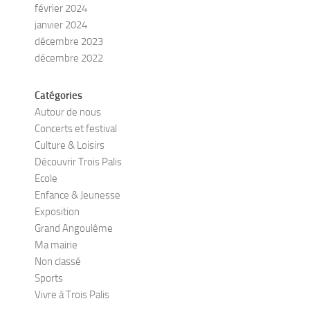
février 2024
janvier 2024
décembre 2023
décembre 2022
Catégories
Autour de nous
Concerts et festival
Culture & Loisirs
Découvrir Trois Palis
Ecole
Enfance & Jeunesse
Exposition
Grand Angoulême
Ma mairie
Non classé
Sports
Vivre à Trois Palis