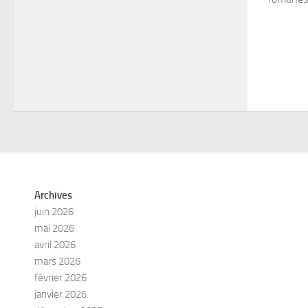
Archives
juin 2026
mai 2026
avril 2026
mars 2026
février 2026
janvier 2026