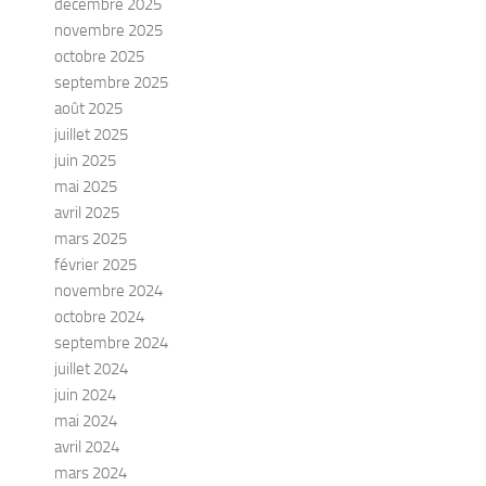
décembre 2025
novembre 2025
octobre 2025
septembre 2025
août 2025
juillet 2025
juin 2025
mai 2025
avril 2025
mars 2025
février 2025
novembre 2024
octobre 2024
septembre 2024
juillet 2024
juin 2024
mai 2024
avril 2024
mars 2024