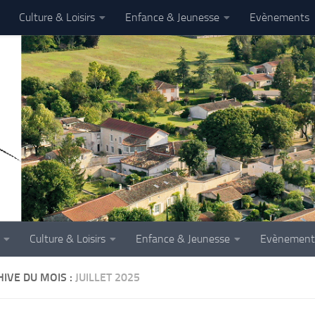
Culture & Loisirs
Enfance & Jeunesse
Evènements
Culture & Loisirs
Enfance & Jeunesse
Evènement
IVE DU MOIS :
JUILLET 2025