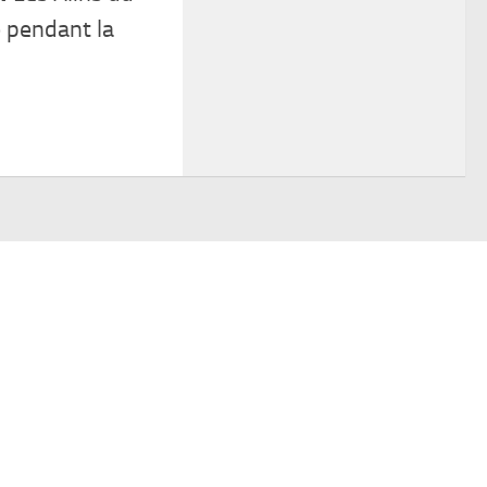
e pendant la