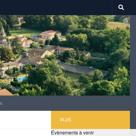
s
PLUS
Évènements à venir