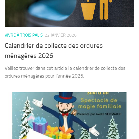
VIVRE À TROIS PALIS
22 JANVIER 2026
Calendrier de collecte des ordures
ménagères 2026
Veillez trouver dans cet article le calendrier de collecte des
ordures ménagères pour l’année 2026.