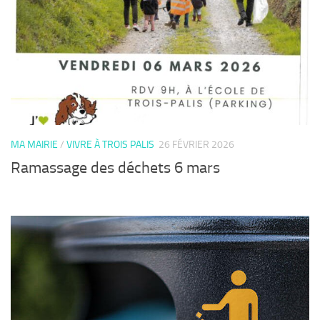
MA MAIRIE
/
VIVRE À TROIS PALIS
26 FÉVRIER 2026
Ramassage des déchets 6 mars