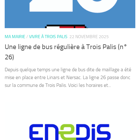
MA MAIRIE
/
VIVRE À TROIS PALIS
22 NOVEMBRE 2025
Une ligne de bus régulière à Trois Palis (n°
26)
Depuis quelque temps une ligne de bus dite de maillage a été
mise en place entre Linars et Nersac. La ligne 26 passe donc
sur la commune de Trois Palis. Voici les horaires et...