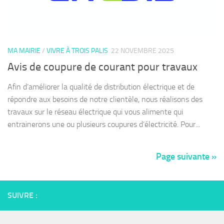
MA MAIRIE
/
VIVRE À TROIS PALIS
22 NOVEMBRE 2025
Avis de coupure de courant pour travaux
Afin d’améliorer la qualité de distribution électrique et de
répondre aux besoins de notre clientèle, nous réalisons des
travaux sur le réseau électrique qui vous alimente qui
entrainerons une ou plusieurs coupures d’électricité. Pour...
Page suivante »
SUIVRE :