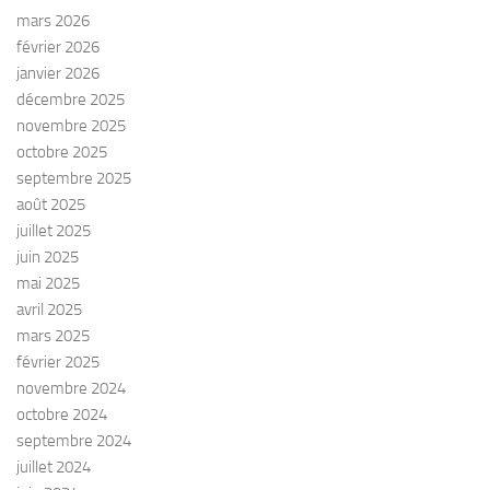
mars 2026
février 2026
janvier 2026
décembre 2025
novembre 2025
octobre 2025
septembre 2025
août 2025
juillet 2025
juin 2025
mai 2025
avril 2025
mars 2025
février 2025
novembre 2024
octobre 2024
septembre 2024
juillet 2024