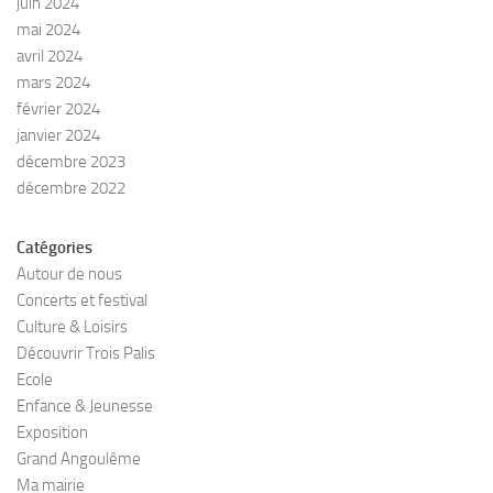
juin 2024
mai 2024
avril 2024
mars 2024
février 2024
janvier 2024
décembre 2023
décembre 2022
Catégories
Autour de nous
Concerts et festival
Culture & Loisirs
Découvrir Trois Palis
Ecole
Enfance & Jeunesse
Exposition
Grand Angoulême
Ma mairie