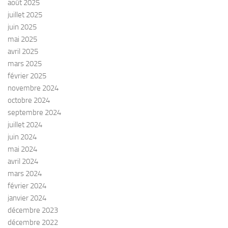
août 2025
juillet 2025
juin 2025
mai 2025
avril 2025
mars 2025
février 2025
novembre 2024
octobre 2024
septembre 2024
juillet 2024
juin 2024
mai 2024
avril 2024
mars 2024
février 2024
janvier 2024
décembre 2023
décembre 2022