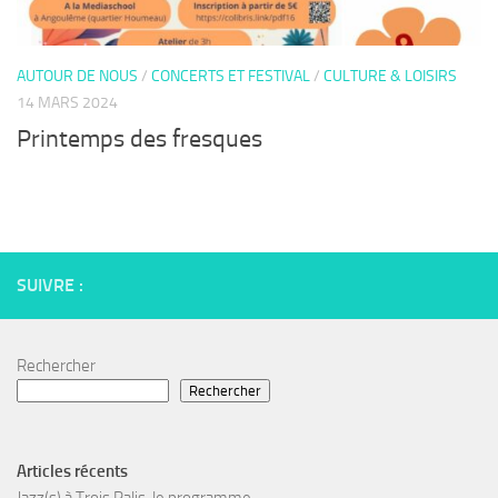
AUTOUR DE NOUS
/
CONCERTS ET FESTIVAL
/
CULTURE & LOISIRS
14 MARS 2024
Printemps des fresques
SUIVRE :
Rechercher
Rechercher
Articles récents