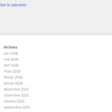
Voir le calendrier
Archives
juin 2026
mai 2026
avril 2026
mars 2026
février 2026
janvier 2026
décembre 2025
novembre 2025
octobre 2025
septembre 2025