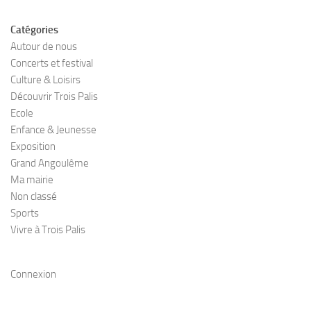
Catégories
Autour de nous
Concerts et festival
Culture & Loisirs
Découvrir Trois Palis
Ecole
Enfance & Jeunesse
Exposition
Grand Angoulême
Ma mairie
Non classé
Sports
Vivre à Trois Palis
Connexion