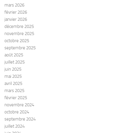
mars 2026
février 2026
janvier 2026
décembre 2025
novembre 2025
octobre 2025
septembre 2025
août 2025
juillet 2025
juin 2025
mai 2025
avril 2025
mars 2025
février 2025
novembre 2024
octobre 2024
septembre 2024
juillet 2024