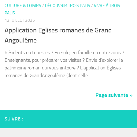
CULTURE & LOISIRS
/
DÉCOUVRIR TROIS PALIS
/
VIVRE À TROIS
PALIS
12 JUILLET 2025
Application Eglises romanes de Grand
Angoulême
Résidents ou touristes ? En solo, en famille ou entre amis ?
Enseignants, pour préparer vos visites ? Envie d’explorer le
patrimoine roman qui vous entoure ? L’application Églises
romanes de GrandAngoulême (dont celle...
Page suivante »
SUIVRE :