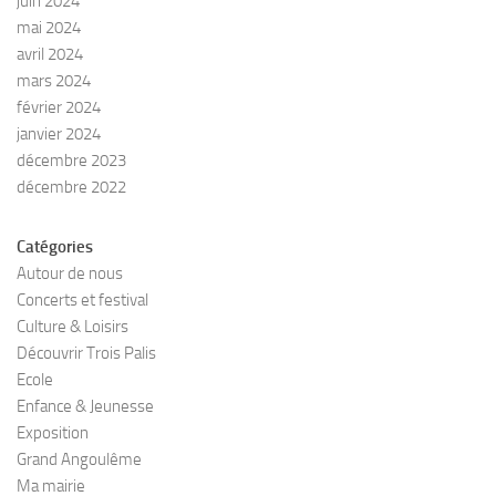
juin 2024
mai 2024
avril 2024
mars 2024
février 2024
janvier 2024
décembre 2023
décembre 2022
Catégories
Autour de nous
Concerts et festival
Culture & Loisirs
Découvrir Trois Palis
Ecole
Enfance & Jeunesse
Exposition
Grand Angoulême
Ma mairie