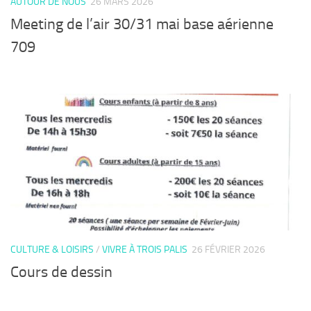
AUTOUR DE NOUS
26 MARS 2026
Meeting de l’air 30/31 mai base aérienne
709
CULTURE & LOISIRS
/
VIVRE À TROIS PALIS
26 FÉVRIER 2026
Cours de dessin