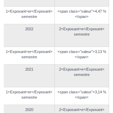
1<Exposant>er</Exposant>
<span class="valeur">4,47 %
semestre
</span>
2022
2<Exposant>e</Exposant>
semestre
1<Exposant>er</Exposant>
<span class="valeur">3,13 %
semestre
</span>
2021
2<Exposant>e</Exposant>
semestre
1<Exposant>er</Exposant>
<span class="valeur">3,14 %
semestre
</span>
2020
2<Exposant>e</Exposant>