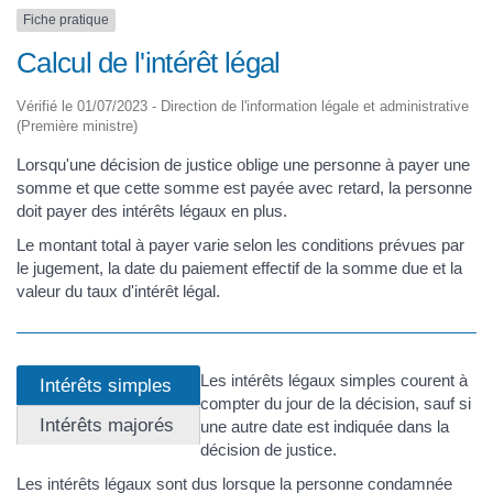
Fiche pratique
Calcul de l'intérêt légal
Vérifié le 01/07/2023 - Direction de l'information légale et administrative
(Première ministre)
Lorsqu'une décision de justice oblige une personne à payer une
somme et que cette somme est payée avec retard, la personne
doit payer des intérêts légaux en plus.
Le montant total à payer varie selon les conditions prévues par
le jugement, la date du paiement effectif de la somme due et la
valeur du taux d'intérêt légal.
Les intérêts légaux simples courent à
Intérêts simples
compter du jour de la décision, sauf si
Intérêts majorés
une autre date est indiquée dans la
décision de justice.
Les intérêts légaux sont dus lorsque la personne condamnée