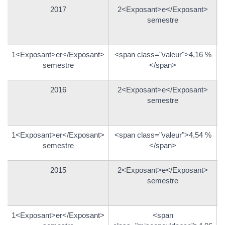
2017
2<Exposant>e</Exposant>
semestre
1<Exposant>er</Exposant>
<span class="valeur">4,16 %
semestre
</span>
2016
2<Exposant>e</Exposant>
semestre
1<Exposant>er</Exposant>
<span class="valeur">4,54 %
semestre
</span>
2015
2<Exposant>e</Exposant>
semestre
1<Exposant>er</Exposant>
<span