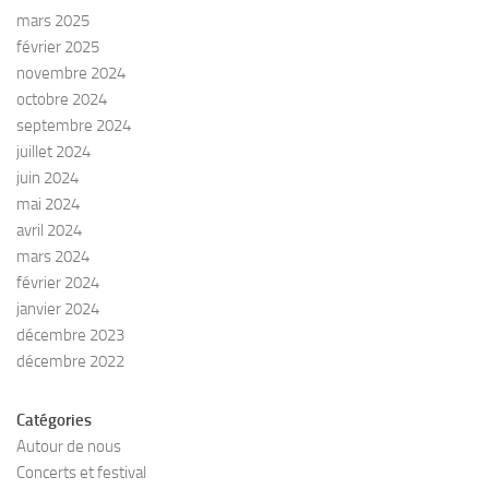
mars 2025
février 2025
novembre 2024
octobre 2024
septembre 2024
juillet 2024
juin 2024
mai 2024
avril 2024
mars 2024
février 2024
janvier 2024
décembre 2023
décembre 2022
Catégories
Autour de nous
Concerts et festival