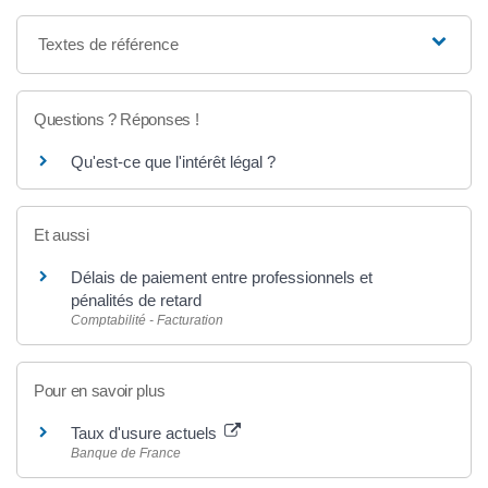
Textes de référence
Questions ? Réponses !
Qu'est-ce que l'intérêt légal ?
Et aussi
Délais de paiement entre professionnels et
pénalités de retard
Comptabilité - Facturation
Pour en savoir plus
Taux d'usure actuels
Banque de France