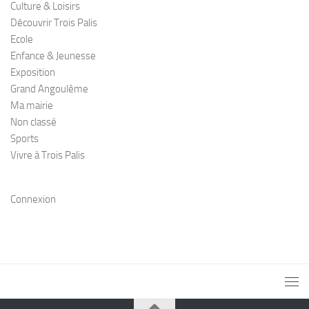
Culture & Loisirs
Découvrir Trois Palis
Ecole
Enfance & Jeunesse
Exposition
Grand Angoulême
Ma mairie
Non classé
Sports
Vivre à Trois Palis
Connexion