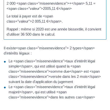
2 000 <span class="miseenevidence">+</span> 5,11 =
<span class="valeur">2005,11 €</span>
Le total à payer est de <span
class="valeur">2 005,11 €</span>.
Rappel : même si 2020 est une année bissextile, il convient
d'utiliser 36 500 dans le calcul.
Il existe<span class="miseenevidence"> 2 types</span>
d'intérêts légaux :
Le <span class="miseenevidence">taux d'intérêt légal
simple</span>, qui est utilisé quand la <span
class="miseenevidence">somme due</span> est <span
class="miseenevidence">versée dans les 2 mois</span>
suivant la date d'application du jugement
Le <span class="miseenevidence">taux d'intérêt légal
majoré</span>, qui est utilisé <span
class="miseenevidence">dans les autres cas</span>