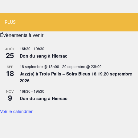
PLUS
Évènements à venir
16h30
-
19h30
AOÛT
25
Don du sang à Hiersac
18 septembre @ 18h00
-
20 septembre @ 23h00
SEP
18
Jazz(s) à Trois Palis – Soirs Bleus 18.19.20 septembre
2026
16h30
-
19h30
NOV
9
Don du sang à Hiersac
Voir le calendrier