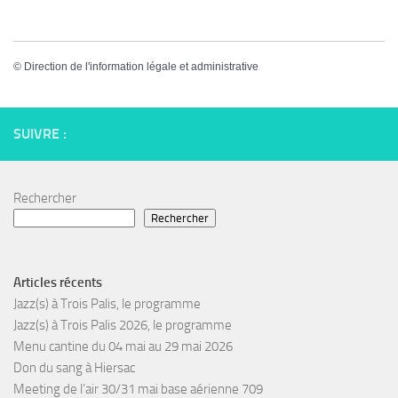
©
Direction de l'information légale et administrative
SUIVRE :
Rechercher
Rechercher
Articles récents
Jazz(s) à Trois Palis, le programme
Jazz(s) à Trois Palis 2026, le programme
Menu cantine du 04 mai au 29 mai 2026
Don du sang à Hiersac
Meeting de l’air 30/31 mai base aérienne 709