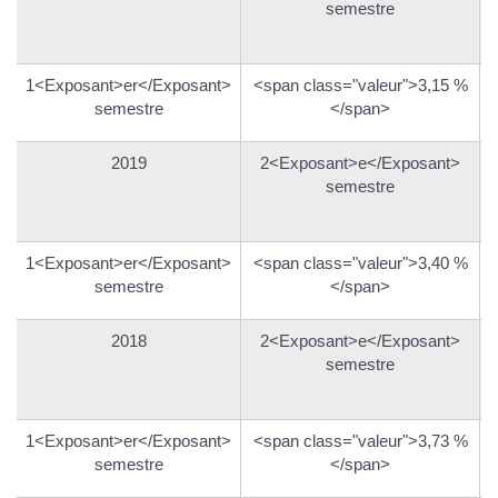
semestre
1<Exposant>er</Exposant>
<span class="valeur">3,15 %
semestre
</span>
2019
2<Exposant>e</Exposant>
semestre
1<Exposant>er</Exposant>
<span class="valeur">3,40 %
semestre
</span>
2018
2<Exposant>e</Exposant>
semestre
1<Exposant>er</Exposant>
<span class="valeur">3,73 %
semestre
</span>