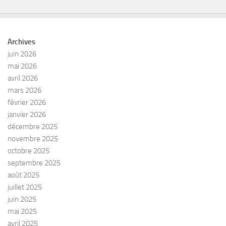
Archives
juin 2026
mai 2026
avril 2026
mars 2026
février 2026
janvier 2026
décembre 2025
novembre 2025
octobre 2025
septembre 2025
août 2025
juillet 2025
juin 2025
mai 2025
avril 2025