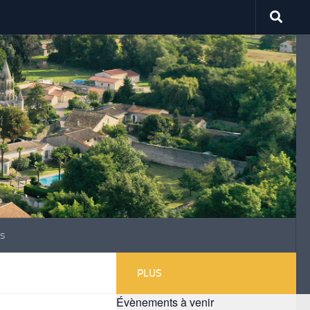
s
PLUS
Évènements à venir