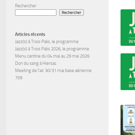
Rechercher
Rechercher
Articles récents
Jazz(s) à Trois Palis, le programme
Jazz(s) à Trois Palis 2026, le programme
Menu cantine du 04 mai au 29 mai 2026
Don du sang à Hiersac
Meeting de l’air 30/31 mai base aérienne
709