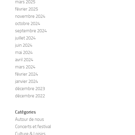
mars 2025
février 2025
novembre 2024
octobre 2024
septembre 2024
juillet 2024
juin 2024
mai 2024
avril 2024
mars 2024
février 2024
janvier 2024
décembre 2023
décembre 2022
Catégories
Autour de nous
Concerts et festival
Culture & Loisirs