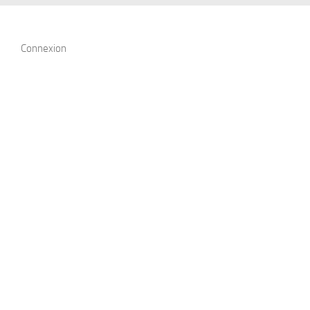
Connexion