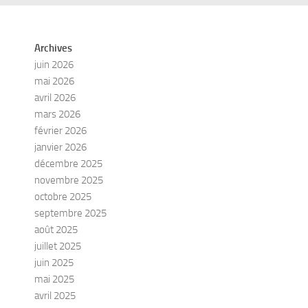
Archives
juin 2026
mai 2026
avril 2026
mars 2026
février 2026
janvier 2026
décembre 2025
novembre 2025
octobre 2025
septembre 2025
août 2025
juillet 2025
juin 2025
mai 2025
avril 2025