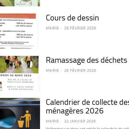
Cours de dessin
MAIRIE
26 FÉVRIER 2026
Ramassage des déchets
MAIRIE
26 FÉVRIER 2026
Calendrier de collecte d
ménagères 2026
MAIRIE
22 JANVIER 2026