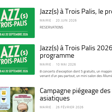
Jazz(s) à Trois Palis, le
MAIRIE
20 JUIN 2026
RESERVATIONS
Jazz(s) à Trois Palis 2026
programme
MAIRIE
10 MAI 2026
8 concerts d’exception dont 5 gratuits, un mappin
venant d’un peu partout, un mini salon des Allum
Campagne piégeage des 
asiatiques
MAIRIE
26 FÉVRIER 2026