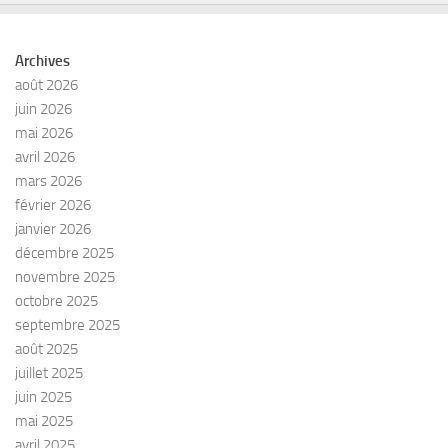
Archives
août 2026
juin 2026
mai 2026
avril 2026
mars 2026
février 2026
janvier 2026
décembre 2025
novembre 2025
octobre 2025
septembre 2025
août 2025
juillet 2025
juin 2025
mai 2025
avril 2025