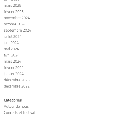
mars 2025
février 2025
novembre 2024
octobre 2024
septembre 2024
juillet 2024
juin 2024
mai 2024
avril 2024
mars 2024
février 2024
janvier 2024
décembre 2023
décembre 2022
Catégories
Autour de nous
Concerts et festival