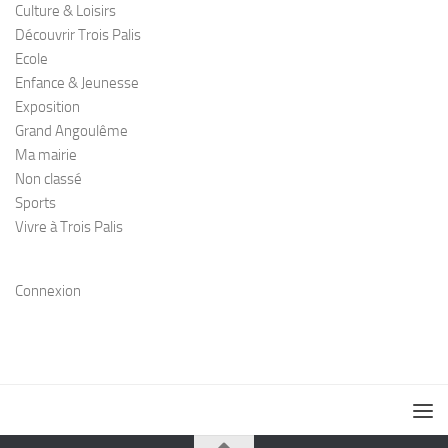
Culture & Loisirs
Découvrir Trois Palis
Ecole
Enfance & Jeunesse
Exposition
Grand Angoulême
Ma mairie
Non classé
Sports
Vivre à Trois Palis
Connexion