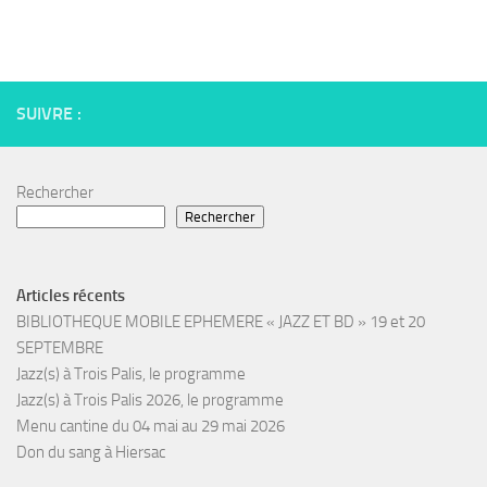
SUIVRE :
Rechercher
Rechercher
Articles récents
BIBLIOTHEQUE MOBILE EPHEMERE « JAZZ ET BD » 19 et 20
SEPTEMBRE
Jazz(s) à Trois Palis, le programme
Jazz(s) à Trois Palis 2026, le programme
Menu cantine du 04 mai au 29 mai 2026
Don du sang à Hiersac