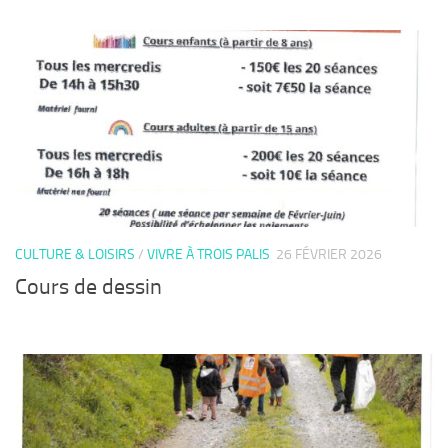
CULTURE & LOISIRS
/
VIVRE À TROIS PALIS
26 FÉVRIER 2026
Cours de dessin