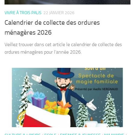
VIVRE À TROIS PALIS
22 JANVIER 2026
Calendrier de collecte des ordures
ménagères 2026
Veillez trouver dans cet article le calendrier de collecte des
ordures ménagères pour l’année 2026.