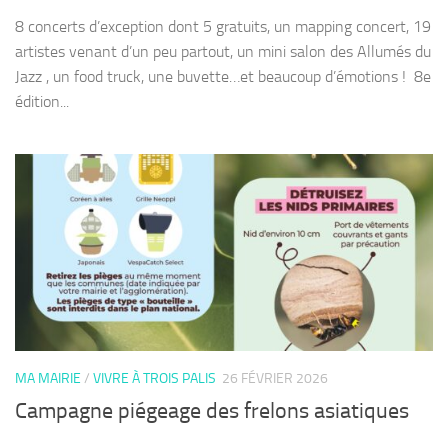
8 concerts d’exception dont 5 gratuits, un mapping concert, 19
artistes venant d’un peu partout, un mini salon des Allumés du
Jazz , un food truck, une buvette…et beaucoup d’émotions ! ​ 8e
édition...
MA MAIRIE
/
VIVRE À TROIS PALIS
26 FÉVRIER 2026
Campagne piégeage des frelons asiatiques