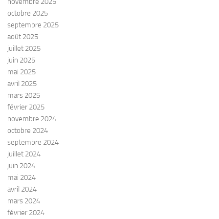
novembre 2025
octobre 2025
septembre 2025
août 2025
juillet 2025
juin 2025
mai 2025
avril 2025
mars 2025
février 2025
novembre 2024
octobre 2024
septembre 2024
juillet 2024
juin 2024
mai 2024
avril 2024
mars 2024
février 2024