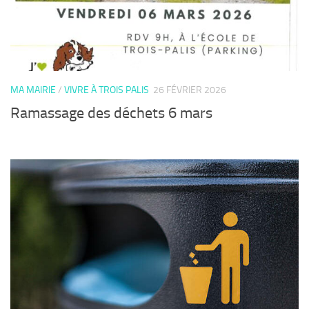
MA MAIRIE
/
VIVRE À TROIS PALIS
26 FÉVRIER 2026
Ramassage des déchets 6 mars