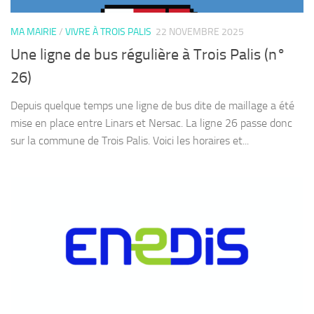
MA MAIRIE
/
VIVRE À TROIS PALIS
22 NOVEMBRE 2025
Une ligne de bus régulière à Trois Palis (n°
26)
Depuis quelque temps une ligne de bus dite de maillage a été
mise en place entre Linars et Nersac. La ligne 26 passe donc
sur la commune de Trois Palis. Voici les horaires et...