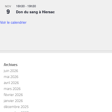
16h30
-
19h30
NOV
9
Don du sang à Hiersac
Voir le calendrier
Archives
juin 2026
mai 2026
avril 2026
mars 2026
février 2026
janvier 2026
décembre 2025