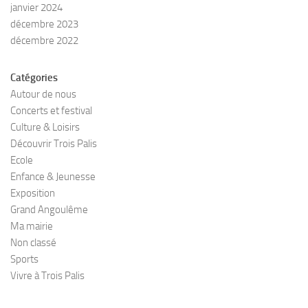
janvier 2024
décembre 2023
décembre 2022
Catégories
Autour de nous
Concerts et festival
Culture & Loisirs
Découvrir Trois Palis
Ecole
Enfance & Jeunesse
Exposition
Grand Angoulême
Ma mairie
Non classé
Sports
Vivre à Trois Palis