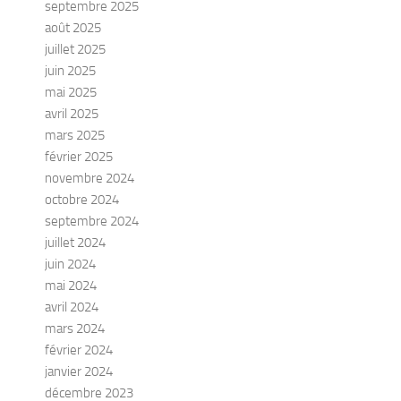
septembre 2025
août 2025
juillet 2025
juin 2025
mai 2025
avril 2025
mars 2025
février 2025
novembre 2024
octobre 2024
septembre 2024
juillet 2024
juin 2024
mai 2024
avril 2024
mars 2024
février 2024
janvier 2024
décembre 2023