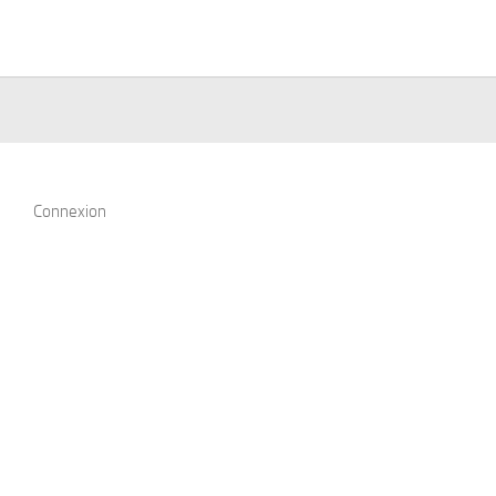
Connexion