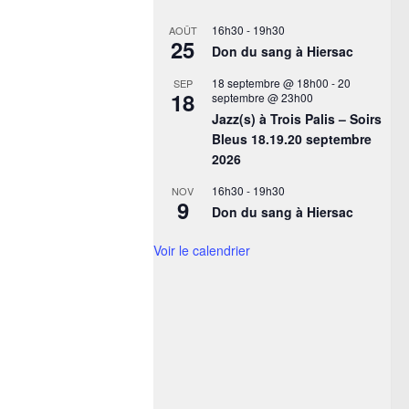
16h30
-
19h30
AOÛT
25
Don du sang à Hiersac
18 septembre @ 18h00
-
20
SEP
18
septembre @ 23h00
Jazz(s) à Trois Palis – Soirs
Bleus 18.19.20 septembre
2026
16h30
-
19h30
NOV
9
Don du sang à Hiersac
Voir le calendrier