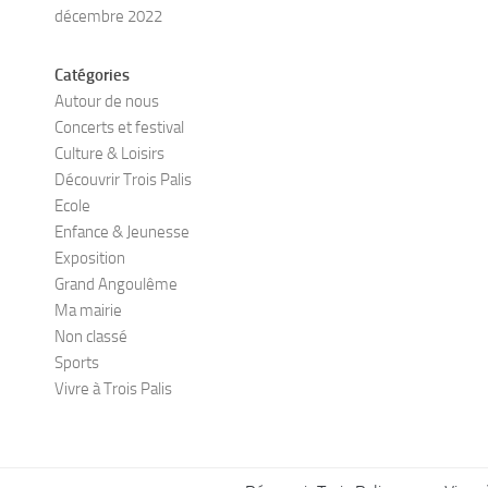
décembre 2022
Catégories
Autour de nous
Concerts et festival
Culture & Loisirs
Découvrir Trois Palis
Ecole
Enfance & Jeunesse
Exposition
Grand Angoulême
Ma mairie
Non classé
Sports
Vivre à Trois Palis