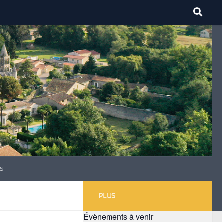
s
PLUS
Évènements à venir