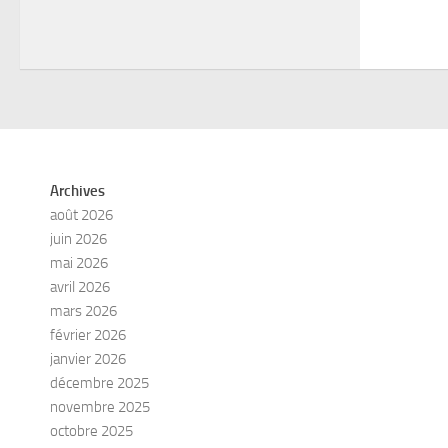
Archives
août 2026
juin 2026
mai 2026
avril 2026
mars 2026
février 2026
janvier 2026
décembre 2025
novembre 2025
octobre 2025