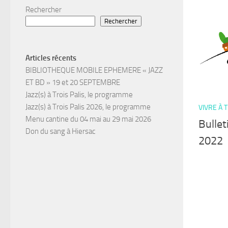
Rechercher
Rechercher
Articles récents
BIBLIOTHEQUE MOBILE EPHEMERE « JAZZ
ET BD » 19 et 20 SEPTEMBRE
Jazz(s) à Trois Palis, le programme
Jazz(s) à Trois Palis 2026, le programme
VIVRE À 
Menu cantine du 04 mai au 29 mai 2026
Bulle
Don du sang à Hiersac
2022