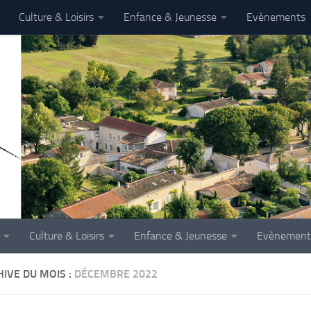
Culture & Loisirs
Enfance & Jeunesse
Evènements
Culture & Loisirs
Enfance & Jeunesse
Evènement
IVE DU MOIS :
DÉCEMBRE 2022