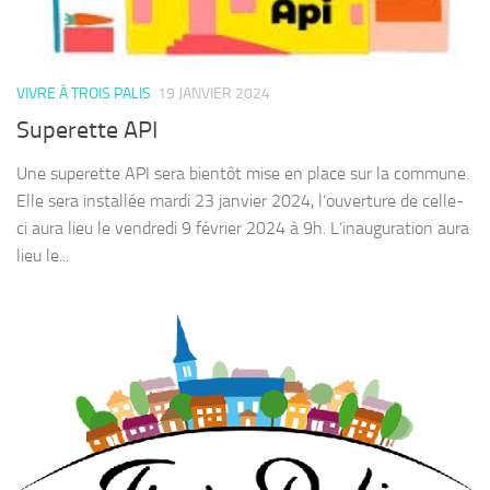
VIVRE À TROIS PALIS
19 JANVIER 2024
Superette API
Une superette API sera bientôt mise en place sur la commune.
Elle sera installée mardi 23 janvier 2024, l’ouverture de celle-
ci aura lieu le vendredi 9 février 2024 à 9h. L’inauguration aura
lieu le...