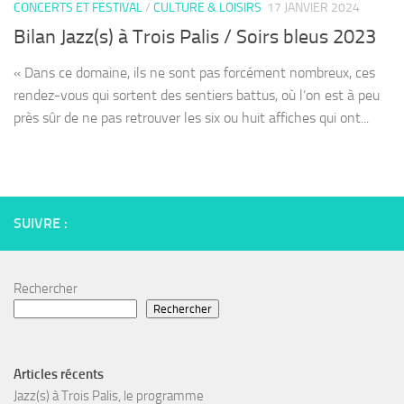
CONCERTS ET FESTIVAL
/
CULTURE & LOISIRS
17 JANVIER 2024
Bilan Jazz(s) à Trois Palis / Soirs bleus 2023
« Dans ce domaine, ils ne sont pas forcément nombreux, ces
rendez-vous qui sortent des sentiers battus, où l’on est à peu
près sûr de ne pas retrouver les six ou huit affiches qui ont...
SUIVRE :
Rechercher
Rechercher
Articles récents
Jazz(s) à Trois Palis, le programme