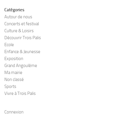
Catégories
Autour de nous
Concerts et festival
Culture & Loisirs
Découvrir Trois Palis
Ecole
Enfance & Jeunesse
Exposition
Grand Angoulême
Ma mairie
Non classé
Sports
Vivre à Trois Palis
Connexion