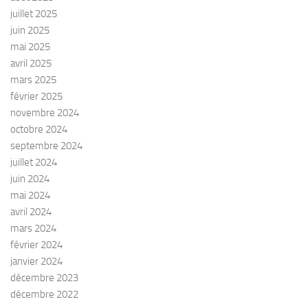
juillet 2025
juin 2025
mai 2025
avril 2025
mars 2025
février 2025
novembre 2024
octobre 2024
septembre 2024
juillet 2024
juin 2024
mai 2024
avril 2024
mars 2024
février 2024
janvier 2024
décembre 2023
décembre 2022