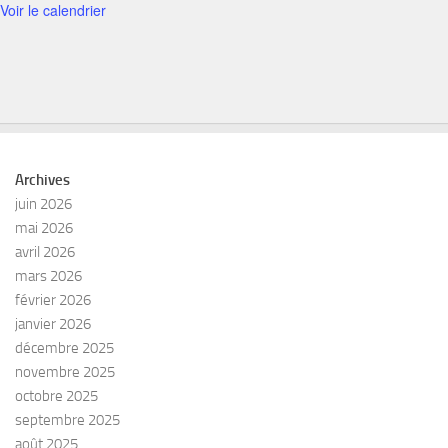
Voir le calendrier
Archives
juin 2026
mai 2026
avril 2026
mars 2026
février 2026
janvier 2026
décembre 2025
novembre 2025
octobre 2025
septembre 2025
août 2025