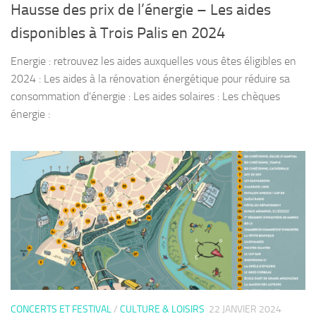
Hausse des prix de l’énergie – Les aides
disponibles à Trois Palis en 2024
Energie : retrouvez les aides auxquelles vous êtes éligibles en
2024 : Les aides à la rénovation énergétique pour réduire sa
consommation d’énergie : Les aides solaires : Les chèques
énergie :
CONCERTS ET FESTIVAL
/
CULTURE & LOISIRS
22 JANVIER 2024