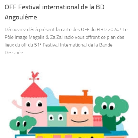
OFF Festival international de la BD
Angoulême
Découvrez dés à présent la carte des OFF du FIBD 2024 ! Le
Pôle Image Magelis & ZaiZai radio vous offrent ce plan des
lieux du off du 51º Festival International de la Bande-
Dessinée...