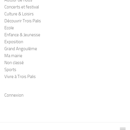
Concerts et festival
Culture & Loisirs
Découvrir Trois Palis
Ecole
Enfance & Jeunesse
Exposition
Grand Angoulême
Ma mairie
Non classé
Sports
Vivre à Trois Palis
Connexion