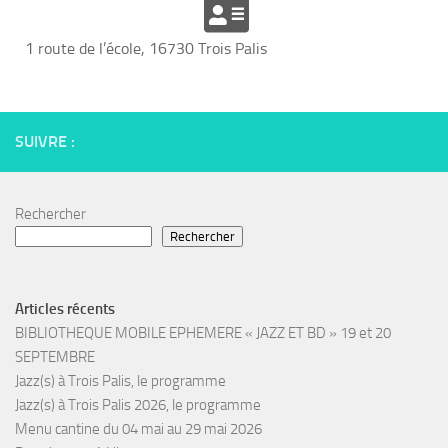
1 route de l’école, 16730 Trois Palis
SUIVRE :
Rechercher
Rechercher
Articles récents
BIBLIOTHEQUE MOBILE EPHEMERE « JAZZ ET BD » 19 et 20
SEPTEMBRE
Jazz(s) à Trois Palis, le programme
Jazz(s) à Trois Palis 2026, le programme
Menu cantine du 04 mai au 29 mai 2026