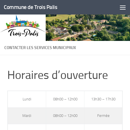
Commune de Trois Palis
Skip to content
CONTACTER LES SERVICES MUNICIPAUX
Horaires d’ouverture
Lundi
08h00 – 12h00
13h30 – 17h30
Mardi
08h00 – 12h00
Fermée