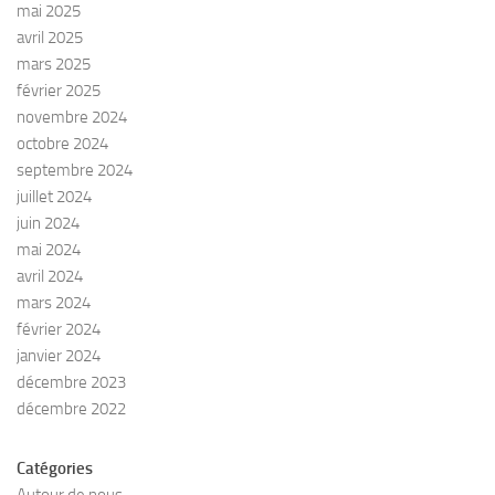
mai 2025
avril 2025
mars 2025
février 2025
novembre 2024
octobre 2024
septembre 2024
juillet 2024
juin 2024
mai 2024
avril 2024
mars 2024
février 2024
janvier 2024
décembre 2023
décembre 2022
Catégories
Autour de nous