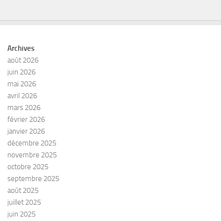
Archives
août 2026
juin 2026
mai 2026
avril 2026
mars 2026
février 2026
janvier 2026
décembre 2025
novembre 2025
octobre 2025
septembre 2025
août 2025
juillet 2025
juin 2025