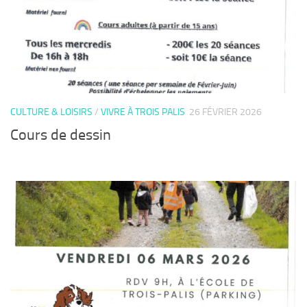
CULTURE & LOISIRS
/
VIVRE À TROIS PALIS
26 FÉVRIER 2026
Cours de dessin