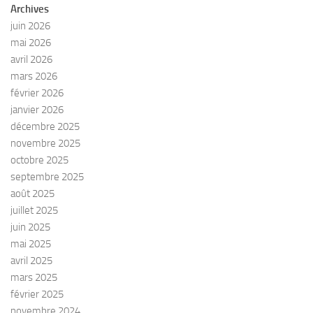
Archives
juin 2026
mai 2026
avril 2026
mars 2026
février 2026
janvier 2026
décembre 2025
novembre 2025
octobre 2025
septembre 2025
août 2025
juillet 2025
juin 2025
mai 2025
avril 2025
mars 2025
février 2025
novembre 2024