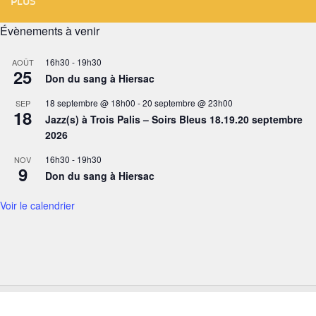
PLUS
Évènements à venir
16h30
-
19h30
AOÛT
25
Don du sang à Hiersac
18 septembre @ 18h00
-
20 septembre @ 23h00
SEP
18
Jazz(s) à Trois Palis – Soirs Bleus 18.19.20 septembre
2026
16h30
-
19h30
NOV
9
Don du sang à Hiersac
Voir le calendrier