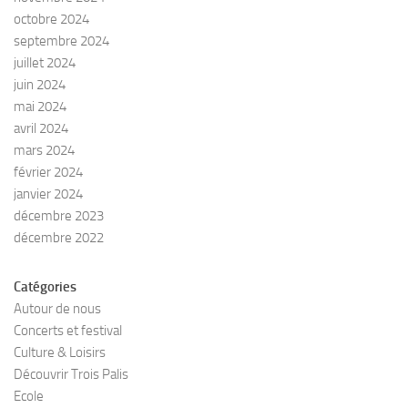
octobre 2024
septembre 2024
juillet 2024
juin 2024
mai 2024
avril 2024
mars 2024
février 2024
janvier 2024
décembre 2023
décembre 2022
Catégories
Autour de nous
Concerts et festival
Culture & Loisirs
Découvrir Trois Palis
Ecole