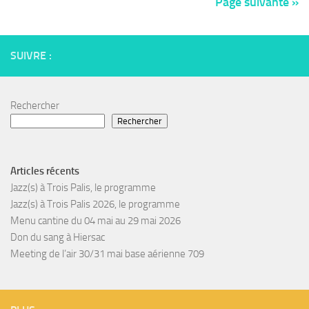
Page suivante »
SUIVRE :
Rechercher
Rechercher
Articles récents
Jazz(s) à Trois Palis, le programme
Jazz(s) à Trois Palis 2026, le programme
Menu cantine du 04 mai au 29 mai 2026
Don du sang à Hiersac
Meeting de l’air 30/31 mai base aérienne 709