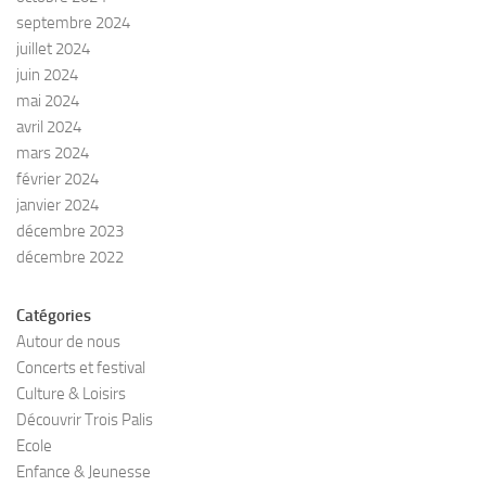
septembre 2024
juillet 2024
juin 2024
mai 2024
avril 2024
mars 2024
février 2024
janvier 2024
décembre 2023
décembre 2022
Catégories
Autour de nous
Concerts et festival
Culture & Loisirs
Découvrir Trois Palis
Ecole
Enfance & Jeunesse