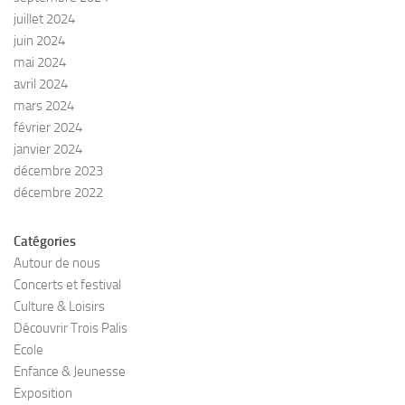
juillet 2024
juin 2024
mai 2024
avril 2024
mars 2024
février 2024
janvier 2024
décembre 2023
décembre 2022
Catégories
Autour de nous
Concerts et festival
Culture & Loisirs
Découvrir Trois Palis
Ecole
Enfance & Jeunesse
Exposition