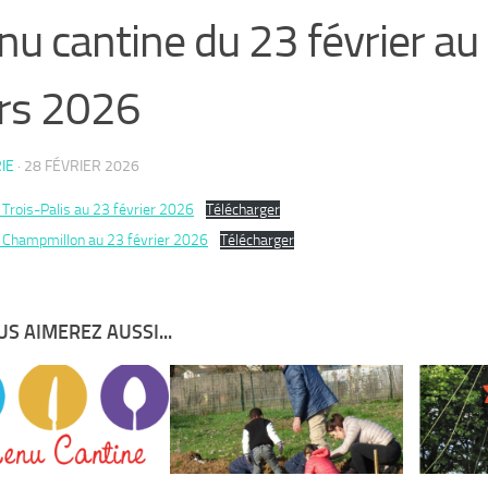
u cantine du 23 février au
rs 2026
IE
·
28 FÉVRIER 2026
Trois-Palis au 23 février 2026
Télécharger
Champmillon au 23 février 2026
Télécharger
S AIMEREZ AUSSI...