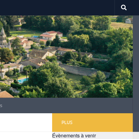
s
PLUS
Évènements à venir