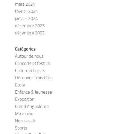
mars 2024
février 2024
janvier 2024
décembre 2023
décembre 2022
Catégories
Autour de nous
Concerts et festival
Culture & Loisirs
Découvrir Trois Palis
Ecole
Enfance & Jeunesse
Exposition
Grand Angoulême
Ma mairie
Non classé
Sports