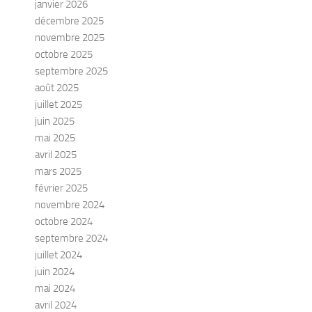
janvier 2026
décembre 2025
novembre 2025
octobre 2025
septembre 2025
août 2025
juillet 2025
juin 2025
mai 2025
avril 2025
mars 2025
février 2025
novembre 2024
octobre 2024
septembre 2024
juillet 2024
juin 2024
mai 2024
avril 2024