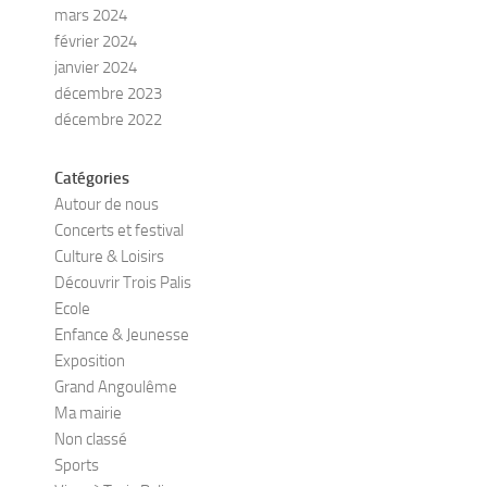
mars 2024
février 2024
janvier 2024
décembre 2023
décembre 2022
Catégories
Autour de nous
Concerts et festival
Culture & Loisirs
Découvrir Trois Palis
Ecole
Enfance & Jeunesse
Exposition
Grand Angoulême
Ma mairie
Non classé
Sports