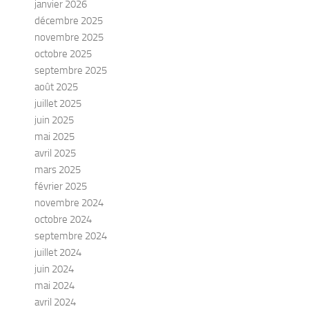
janvier 2026
décembre 2025
novembre 2025
octobre 2025
septembre 2025
août 2025
juillet 2025
juin 2025
mai 2025
avril 2025
mars 2025
février 2025
novembre 2024
octobre 2024
septembre 2024
juillet 2024
juin 2024
mai 2024
avril 2024