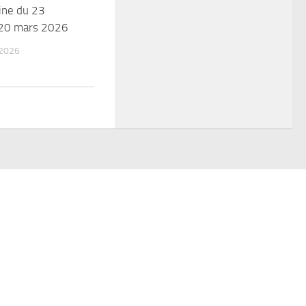
ine du 23
 20 mars 2026
 2026