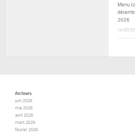
Menu ca
décembr
2026
10 DÉCE
Archives
juin 2026
mai 2026
avril 2026
mars 2026
février 2026