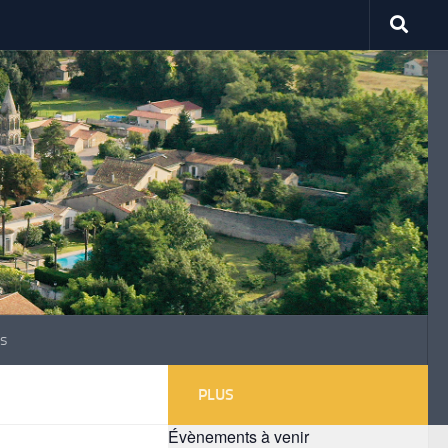
s
PLUS
Évènements à venir