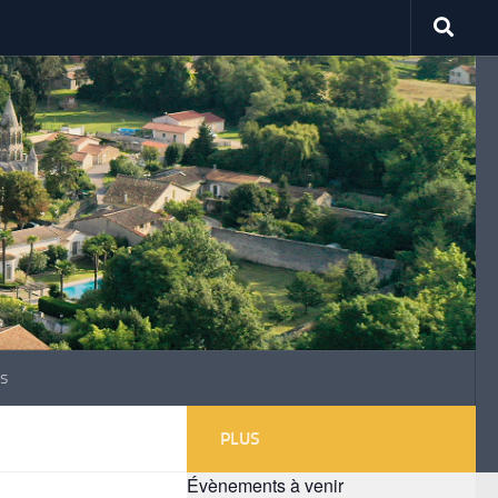
s
PLUS
Évènements à venir