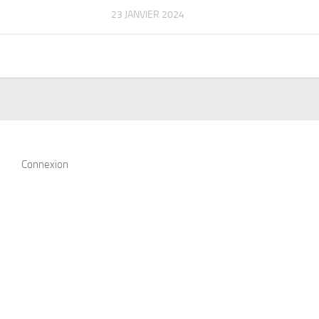
23 JANVIER 2024
Connexion