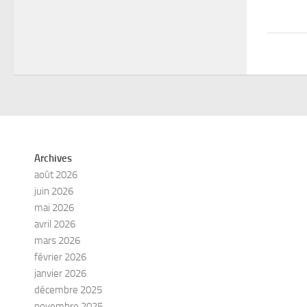
Archives
août 2026
juin 2026
mai 2026
avril 2026
mars 2026
février 2026
janvier 2026
décembre 2025
novembre 2025