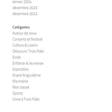
janvier 2024
décembre 2023
décembre 2022
Catégories
Autour de nous
Concerts et festival
Culture & Loisirs
Découvrir Trois Palis
Ecole
Enfance & Jeunesse
Exposition
Grand Angoulême
Ma mairie
Non classé
Sports
Vivre à Trois Palis