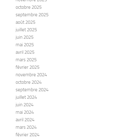
octobre 2025
septembre 2025
août 2025
juillet 2025
juin 2025
mai 2025
avril 2025
mars 2025
février 2025
novembre 2024
octobre 2024
septembre 2024
juillet 2024
juin 2024
mai 2024
avril 2024
mars 2024
février 2024