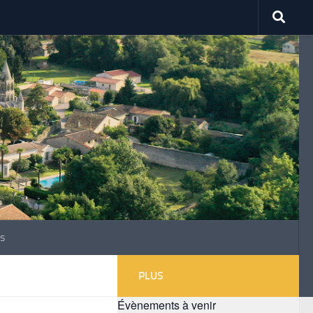
s
PLUS
Évènements à venir