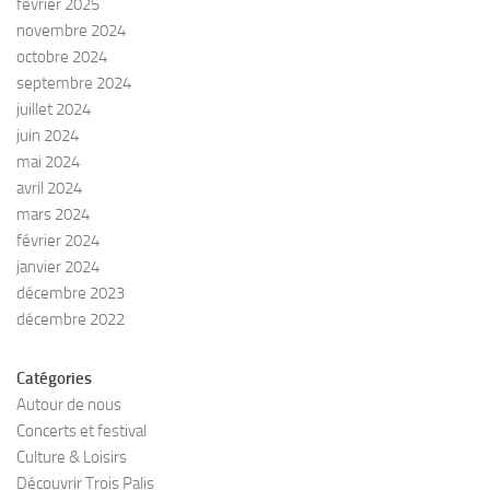
février 2025
novembre 2024
octobre 2024
septembre 2024
juillet 2024
juin 2024
mai 2024
avril 2024
mars 2024
février 2024
janvier 2024
décembre 2023
décembre 2022
Catégories
Autour de nous
Concerts et festival
Culture & Loisirs
Découvrir Trois Palis