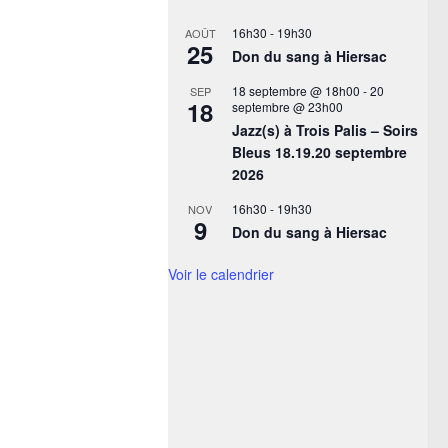
16h30
-
19h30
AOÛT
25
Don du sang à Hiersac
18 septembre @ 18h00
-
20
SEP
18
septembre @ 23h00
Jazz(s) à Trois Palis – Soirs
Bleus 18.19.20 septembre
2026
16h30
-
19h30
NOV
9
Don du sang à Hiersac
Voir le calendrier