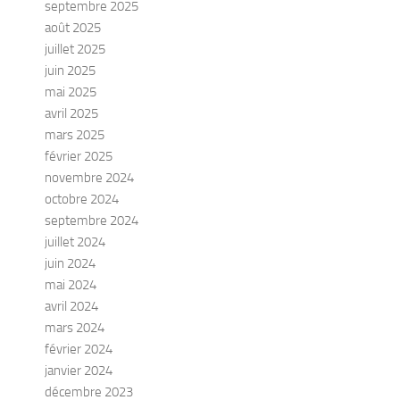
septembre 2025
août 2025
juillet 2025
juin 2025
mai 2025
avril 2025
mars 2025
février 2025
novembre 2024
octobre 2024
septembre 2024
juillet 2024
juin 2024
mai 2024
avril 2024
mars 2024
février 2024
janvier 2024
décembre 2023