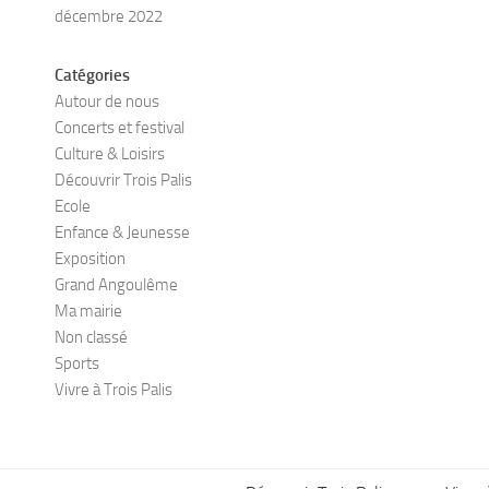
décembre 2022
Catégories
Autour de nous
Concerts et festival
Culture & Loisirs
Découvrir Trois Palis
Ecole
Enfance & Jeunesse
Exposition
Grand Angoulême
Ma mairie
Non classé
Sports
Vivre à Trois Palis