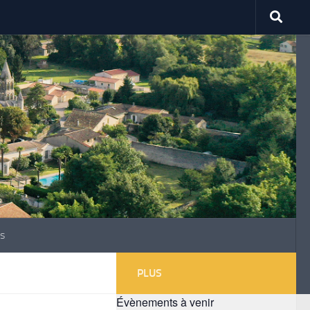
s
PLUS
Évènements à venir