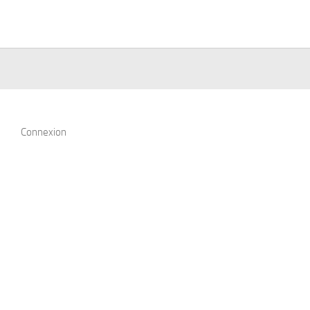
Connexion