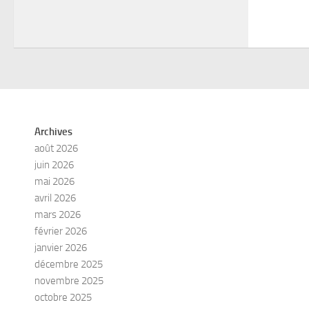
Archives
août 2026
juin 2026
mai 2026
avril 2026
mars 2026
février 2026
janvier 2026
décembre 2025
novembre 2025
octobre 2025