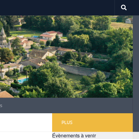
s
PLUS
Évènements à venir