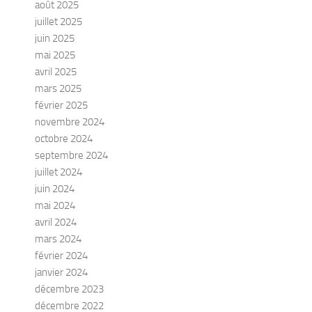
août 2025
juillet 2025
juin 2025
mai 2025
avril 2025
mars 2025
février 2025
novembre 2024
octobre 2024
septembre 2024
juillet 2024
juin 2024
mai 2024
avril 2024
mars 2024
février 2024
janvier 2024
décembre 2023
décembre 2022