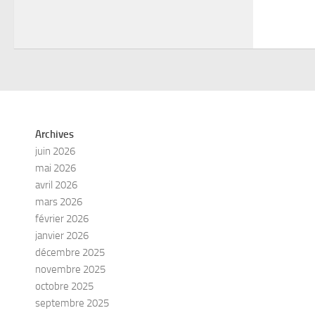
Archives
juin 2026
mai 2026
avril 2026
mars 2026
février 2026
janvier 2026
décembre 2025
novembre 2025
octobre 2025
septembre 2025