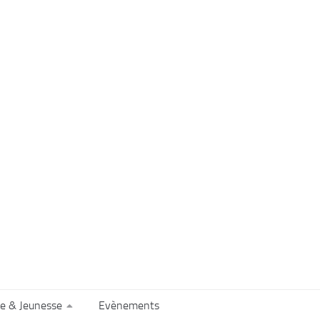
e & Jeunesse
Evènements