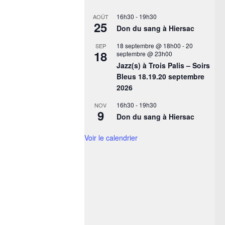
16h30
-
19h30
AOÛT
25
Don du sang à Hiersac
18 septembre @ 18h00
-
20
SEP
18
septembre @ 23h00
Jazz(s) à Trois Palis – Soirs
Bleus 18.19.20 septembre
2026
16h30
-
19h30
NOV
9
Don du sang à Hiersac
Voir le calendrier