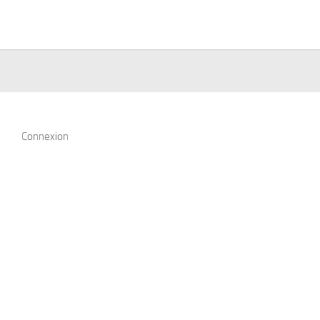
Connexion