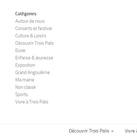
Catégories
Autour de nous
Concerts et festival
Culture & Loisirs
Découvrir Trois Palis
Ecole
Enfance & Jeunesse
Exposition
Grand Angoulême
Ma mairie
Non classé
Sports
Vivre à Trois Palis
Découvrir Trois Palis
Vivre 