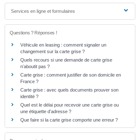
Services en ligne et formulaires
Questions ? Réponses !
Véhicule en leasing : comment signaler un
changement sur la carte grise ?
Quels recours si une demande de carte grise
n'aboutit pas ?
Carte grise : comment justifier de son domicile en
France ?
Carte grise : avec quels documents prouver son
identité ?
Quel est le délai pour recevoir une carte grise ou
une étiquette d'adresse ?
Que faire si la carte grise comporte une erreur ?