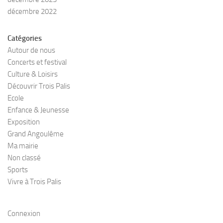
décembre 2022
Catégories
Autour de nous
Concerts et festival
Culture & Loisirs
Découvrir Trois Palis
Ecole
Enfance & Jeunesse
Exposition
Grand Angoulême
Ma mairie
Non classé
Sports
Vivre à Trois Palis
Connexion