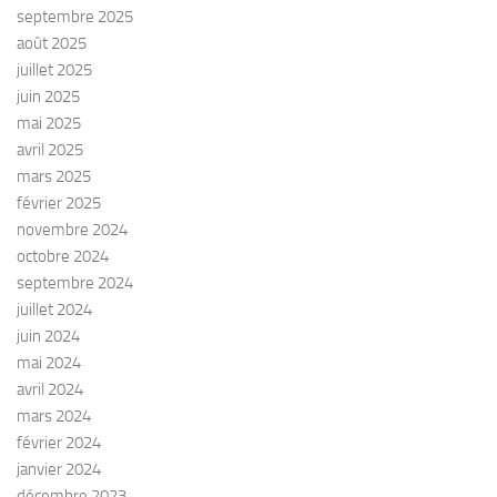
septembre 2025
août 2025
juillet 2025
juin 2025
mai 2025
avril 2025
mars 2025
février 2025
novembre 2024
octobre 2024
septembre 2024
juillet 2024
juin 2024
mai 2024
avril 2024
mars 2024
février 2024
janvier 2024
décembre 2023