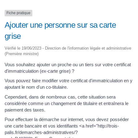
Fiche pratique
Ajouter une personne sur sa carte
grise
Vérifié le 19/06/2023 - Direction de l'information légale et administrative
(Première ministre)
Vous souhaitez ajouter un proche ou un tiers sur votre certificat
d'immatriculation (ex-carte grise) ?
Vous pouvez faire modifier votre certificat d'immatriculation en y
ajoutant le nom d'un co-titulaire.
Cependant, dans de nombreux cas, cette situation sera
considérée comme un changement de titulaire et entraînera le
paiement des taxes.
Pour effectuer la démarche sur internet, vous devez posséder
une carte bancaire et vos identifiants <a href="http://trois-
palis.fr/demarches-administratives/?