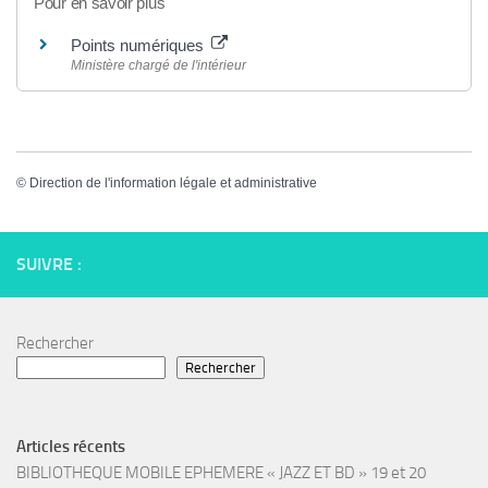
Pour en savoir plus
Points numériques
Ministère chargé de l'intérieur
©
Direction de l'information légale et administrative
SUIVRE :
Rechercher
Rechercher
Articles récents
BIBLIOTHEQUE MOBILE EPHEMERE « JAZZ ET BD » 19 et 20