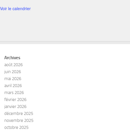
Voir le calendrier
Archives
août 2026
juin 2026
mai 2026
avril 2026
mars 2026
février 2026
janvier 2026
décembre 2025
novembre 2025
octobre 2025