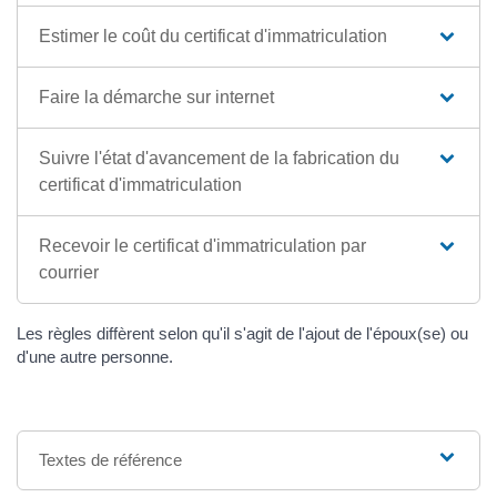
Estimer le coût du certificat d'immatriculation
Faire la démarche sur internet
Suivre l'état d'avancement de la fabrication du
certificat d'immatriculation
Recevoir le certificat d'immatriculation par
courrier
Les règles diffèrent selon qu'il s'agit de l'ajout de l'époux(se) ou
d'une autre personne.
Textes de référence