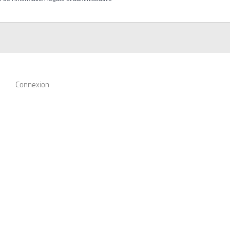
Connexion