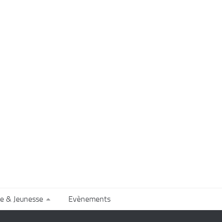
e & Jeunesse
Evènements