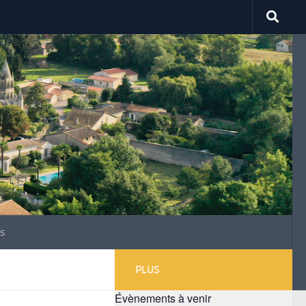
s
PLUS
Évènements à venir