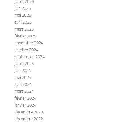
juillet 2025
juin 2025
mai 2025
avril 2025
mars 2025
février 2025
novembre 2024
octobre 2024
septembre 2024
juillet 2024
juin 2024
mai 2024
avril 2024
mars 2024
février 2024
janvier 2024
décembre 2023
décembre 2022