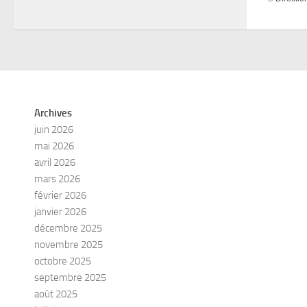
Archives
juin 2026
mai 2026
avril 2026
mars 2026
février 2026
janvier 2026
décembre 2025
novembre 2025
octobre 2025
septembre 2025
août 2025