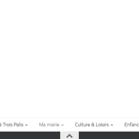
à Trois Palis
Ma mairie
Culture & Loisirs
Enfanc