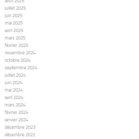
août 2025
juillet 2025
juin 2025
mai 2025
avril 2025
mars 2025
février 2025
novembre 2024
octobre 2024
septembre 2024
juillet 2024
juin 2024
mai 2024
avril 2024
mars 2024
février 2024
janvier 2024
décembre 2023
décembre 2022