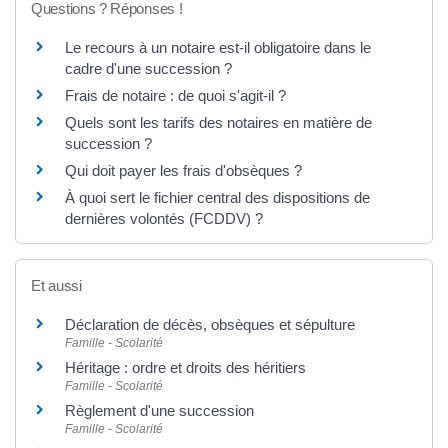
Questions ? Réponses !
Le recours à un notaire est-il obligatoire dans le
cadre d'une succession ?
Frais de notaire : de quoi s'agit-il ?
Quels sont les tarifs des notaires en matière de
succession ?
Qui doit payer les frais d'obsèques ?
À quoi sert le fichier central des dispositions de
dernières volontés (FCDDV) ?
Et aussi
Déclaration de décès, obsèques et sépulture
Famille - Scolarité
Héritage : ordre et droits des héritiers
Famille - Scolarité
Règlement d'une succession
Famille - Scolarité