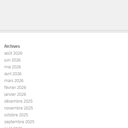
Archives
août 2026
juin 2026
mai 2026
avril 2026
mars 2026
février 2026
janvier 2026
décembre 2025
novembre 2025
octobre 2025
septembre 2025