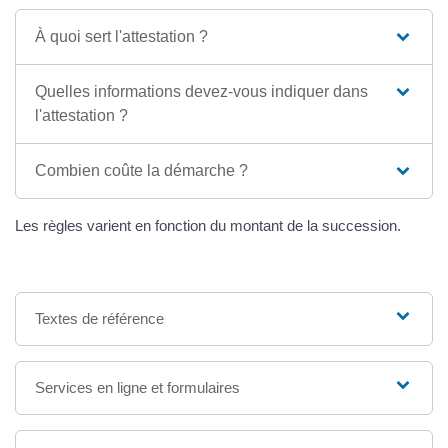
À quoi sert l'attestation ?
Quelles informations devez-vous indiquer dans
l'attestation ?
Combien coûte la démarche ?
Les règles varient en fonction du montant de la succession.
Textes de référence
Services en ligne et formulaires