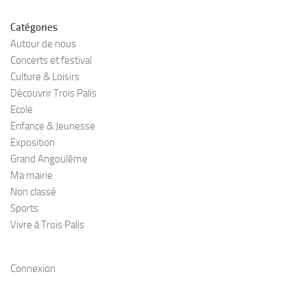
Catégories
Autour de nous
Concerts et festival
Culture & Loisirs
Découvrir Trois Palis
Ecole
Enfance & Jeunesse
Exposition
Grand Angoulême
Ma mairie
Non classé
Sports
Vivre à Trois Palis
Connexion