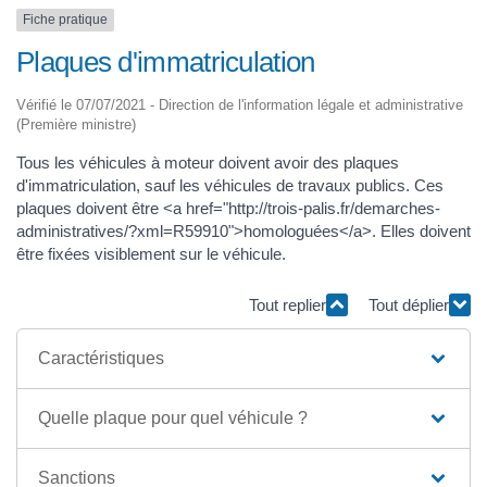
Fiche pratique
Plaques d'immatriculation
Vérifié le 07/07/2021 - Direction de l'information légale et administrative
(Première ministre)
Tous les véhicules à moteur doivent avoir des plaques
d'immatriculation, sauf les véhicules de travaux publics. Ces
plaques doivent être <a href="http://trois-palis.fr/demarches-
administratives/?xml=R59910">homologuées</a>. Elles doivent
être fixées visiblement sur le véhicule.
Tout replier
Tout déplier
Caractéristiques
Quelle plaque pour quel véhicule ?
Sanctions