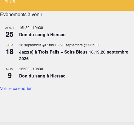
PLUS
Évènements à venir
16h30
-
19h30
AOÛT
25
Don du sang à Hiersac
18 septembre @ 18h00
-
20 septembre @ 23h00
SEP
18
Jazz(s) à Trois Palis – Soirs Bleus 18.19.20 septembre
2026
16h30
-
19h30
NOV
9
Don du sang à Hiersac
Voir le calendrier