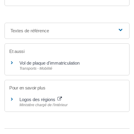
Textes de référence
Et aussi
Vol de plaque d'immatriculation
Transports - Mobilité
Pour en savoir plus
Logos des régions
Ministère chargé de l'intérieur