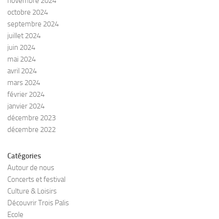
novembre 2024
octobre 2024
septembre 2024
juillet 2024
juin 2024
mai 2024
avril 2024
mars 2024
février 2024
janvier 2024
décembre 2023
décembre 2022
Catégories
Autour de nous
Concerts et festival
Culture & Loisirs
Découvrir Trois Palis
Ecole