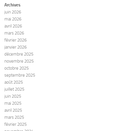
Archives
juin 2026
mai 2026
avril 2026
mars 2026
février 2026
janvier 2026
décembre 2025
novembre 2025
octobre 2025
septembre 2025
août 2025
juillet 2025
juin 2025
mai 2025
avril 2025
mars 2025
février 2025