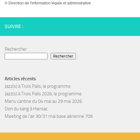
©
Direction de l'information légale et administrative
SUIVRE :
Rechercher
Rechercher
Articles récents
Jazz(s) à Trois Palis, le programme
Jazz(s) à Trois Palis 2026, le programme
Menu cantine du 04 mai au 29 mai 2026
Don du sang à Hiersac
Meeting de l’air 30/31 mai base aérienne 709