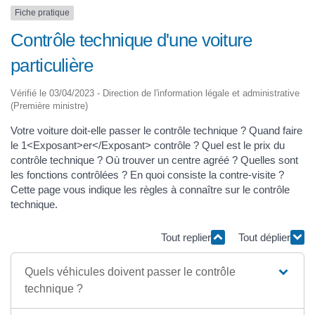
Fiche pratique
Contrôle technique d'une voiture
particulière
Vérifié le 03/04/2023 - Direction de l'information légale et administrative
(Première ministre)
Votre voiture doit-elle passer le contrôle technique ? Quand faire
le 1<Exposant>er</Exposant> contrôle ? Quel est le prix du
contrôle technique ? Où trouver un centre agréé ? Quelles sont
les fonctions contrôlées ? En quoi consiste la contre-visite ?
Cette page vous indique les règles à connaître sur le contrôle
technique.
Tout replier
Tout déplier
Quels véhicules doivent passer le contrôle
technique ?