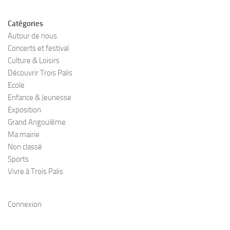
Catégories
Autour de nous
Concerts et festival
Culture & Loisirs
Découvrir Trois Palis
Ecole
Enfance & Jeunesse
Exposition
Grand Angoulême
Ma mairie
Non classé
Sports
Vivre à Trois Palis
Connexion