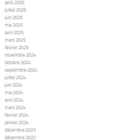
août 2025
juillet 2025
juin 2025
mai 2025
avril 2025
mars 2025
février 2025
novembre 2024
octobre 2024
septembre 2024
juillet 2024
juin 2024
mai 2024
avril 2024
mars 2024
février 2024
janvier 2024
décembre 2023
décembre 2022