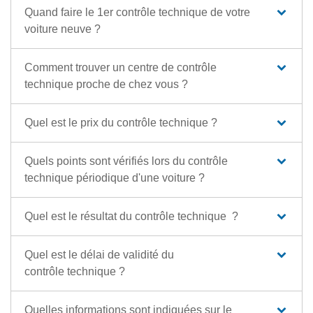
Quand faire le 1er contrôle technique de votre
voiture neuve ?
Comment trouver un centre de contrôle
technique proche de chez vous ?
Quel est le prix du contrôle technique ?
Quels points sont vérifiés lors du contrôle
technique périodique d'une voiture ?
Quel est le résultat du contrôle technique ?
Quel est le délai de validité du
contrôle technique ?
Quelles informations sont indiquées sur le