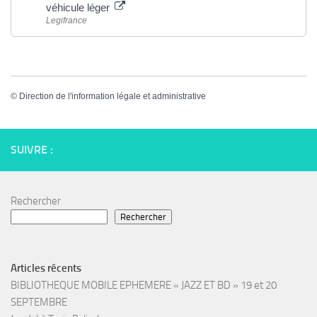
véhicule léger
Legifrance
©
Direction de l'information légale et administrative
SUIVRE :
Rechercher
Rechercher
Articles récents
BIBLIOTHEQUE MOBILE EPHEMERE « JAZZ ET BD » 19 et 20
SEPTEMBRE