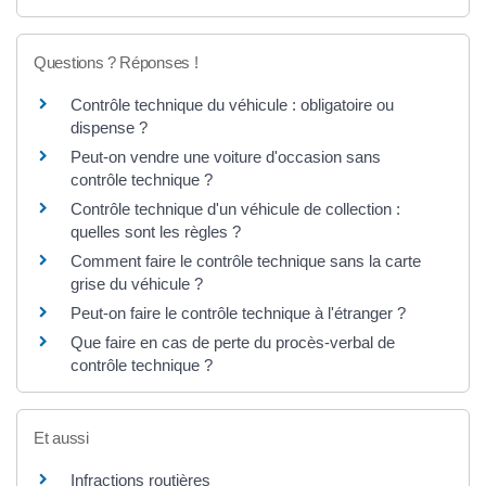
Questions ? Réponses !
Contrôle technique du véhicule : obligatoire ou
dispense ?
Peut-on vendre une voiture d'occasion sans
contrôle technique ?
Contrôle technique d'un véhicule de collection :
quelles sont les règles ?
Comment faire le contrôle technique sans la carte
grise du véhicule ?
Peut-on faire le contrôle technique à l'étranger ?
Que faire en cas de perte du procès-verbal de
contrôle technique ?
Et aussi
Infractions routières