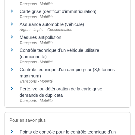
Transports - Mobilité
Carte grise (certificat d'immatriculation)
Transports - Mobilité
Assurance automobile (véhicule)
Argent - Impôts - Consommation
Mesures antipollution
Transports - Mobilité
Contrôle technique d'un véhicule utilitaire
(camionnette)
Transports - Mobilité
Contrôle technique d'un camping-car (3,5 tonnes
maximum)
Transports - Mobilité
Perte, vol ou détérioration de la carte grise :
demande de duplicata
Transports - Mobilité
Pour en savoir plus
Points de contrôle pour le contrôle technique d'un