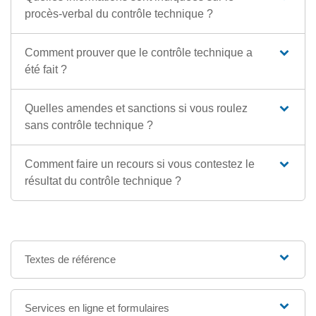
procès-verbal du contrôle technique ?
Comment prouver que le contrôle technique a
été fait ?
Quelles amendes et sanctions si vous roulez
sans contrôle technique ?
Comment faire un recours si vous contestez le
résultat du contrôle technique ?
Textes de référence
Services en ligne et formulaires