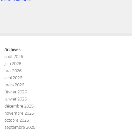
Archives
août 2026
juin 2026
mai 2026
avril 2026
mars 2026
février 2026
janvier 2026
décembre 2025
novembre 2025
octobre 2025
septembre 2025