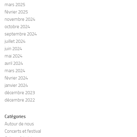
mars 2025
février 2025
novembre 2024
octobre 2024
septembre 2024
juillet 2024
juin 2024
mai 2024
avril 2024
mars 2024
février 2024
janvier 2024
décembre 2023
décembre 2022
Catégories
Autour de nous
Concerts et festival