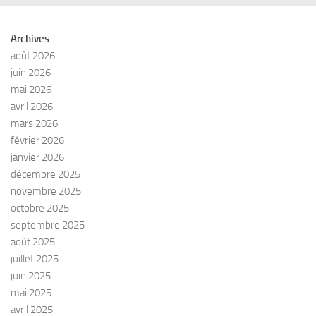
Archives
août 2026
juin 2026
mai 2026
avril 2026
mars 2026
février 2026
janvier 2026
décembre 2025
novembre 2025
octobre 2025
septembre 2025
août 2025
juillet 2025
juin 2025
mai 2025
avril 2025