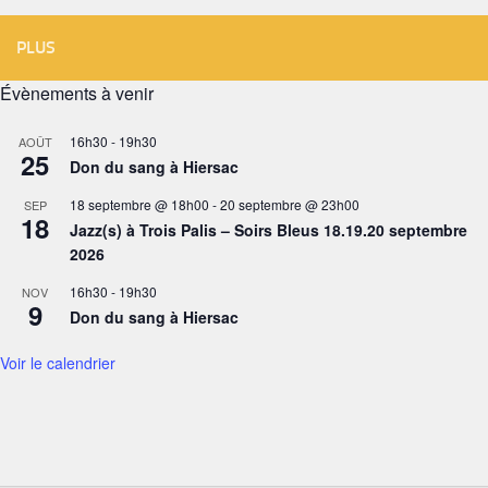
PLUS
Évènements à venir
16h30
-
19h30
AOÛT
25
Don du sang à Hiersac
18 septembre @ 18h00
-
20 septembre @ 23h00
SEP
18
Jazz(s) à Trois Palis – Soirs Bleus 18.19.20 septembre
2026
16h30
-
19h30
NOV
9
Don du sang à Hiersac
Voir le calendrier