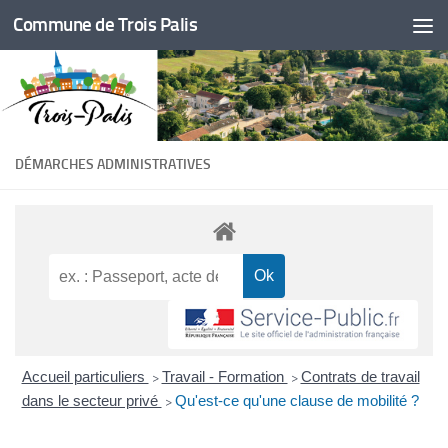
Commune de Trois Palis
Skip to content
DÉMARCHES ADMINISTRATIVES
Accueil particuliers
Travail - Formation
Contrats de travail
>
>
dans le secteur privé
Qu'est-ce qu'une clause de mobilité ?
>