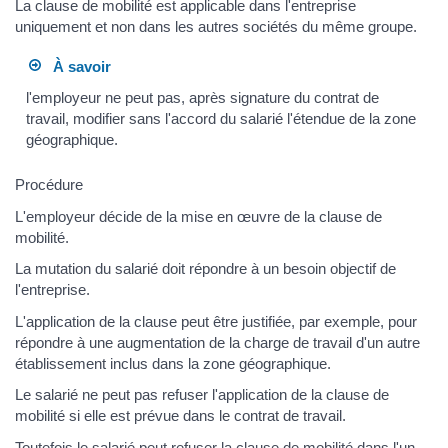
La clause de mobilité est applicable dans l'entreprise
uniquement et non dans les autres sociétés du même groupe.
À savoir
l'employeur ne peut pas, après signature du contrat de
travail, modifier sans l'accord du salarié l'étendue de la zone
géographique.
Procédure
L'employeur décide de la mise en œuvre de la clause de
mobilité.
La mutation du salarié doit répondre à un besoin objectif de
l'entreprise.
L'application de la clause peut être justifiée, par exemple, pour
répondre à une augmentation de la charge de travail d'un autre
établissement inclus dans la zone géographique.
Le salarié ne peut pas refuser l'application de la clause de
mobilité si elle est prévue dans le contrat de travail.
Toutefois le salarié peut refuser la clause de mobilité dans l'un