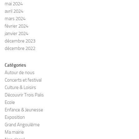
mai 2024
avril 2024
mars 2024
février 2024
janvier 2024
décembre 2023
décembre 2022
Catégories
Autour de nous
Concerts et festival
Culture & Loisirs
Découvrir Trois Palis
Ecole
Enfance & Jeunesse
Exposition
Grand Angoulême
Ma mairie