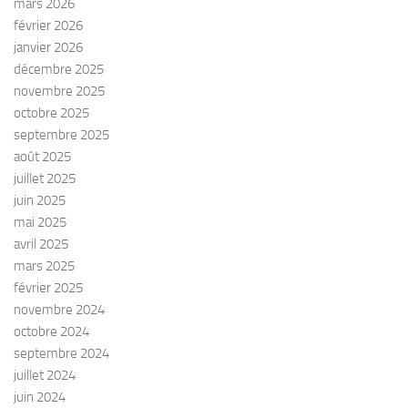
mars 2026
février 2026
janvier 2026
décembre 2025
novembre 2025
octobre 2025
septembre 2025
août 2025
juillet 2025
juin 2025
mai 2025
avril 2025
mars 2025
février 2025
novembre 2024
octobre 2024
septembre 2024
juillet 2024
juin 2024