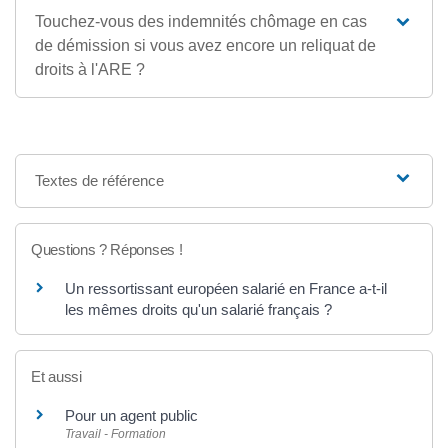
Touchez-vous des indemnités chômage en cas
de démission si vous avez encore un reliquat de
droits à l'ARE ?
Textes de référence
Questions ? Réponses !
Un ressortissant européen salarié en France a-t-il
les mêmes droits qu'un salarié français ?
Et aussi
Pour un agent public
Travail - Formation