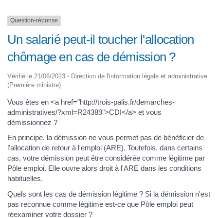
Question-réponse
Un salarié peut-il toucher l'allocation
chômage en cas de démission ?
Vérifié le 21/06/2023 - Direction de l'information légale et administrative
(Première ministre)
Vous êtes en <a href="http://trois-palis.fr/demarches-
administratives/?xml=R24389">CDI</a> et vous
démissionnez ?
En principe, la démission ne vous permet pas de bénéficier de
l'allocation de retour à l'emploi (ARE). Toutefois, dans certains
cas, votre démission peut être considérée comme légitime par
Pôle emploi. Elle ouvre alors droit à l'ARE dans les conditions
habituelles.
Quels sont les cas de démission légitime ? Si la démission n'est
pas reconnue comme légitime est-ce que Pôle emploi peut
réexaminer votre dossier ?