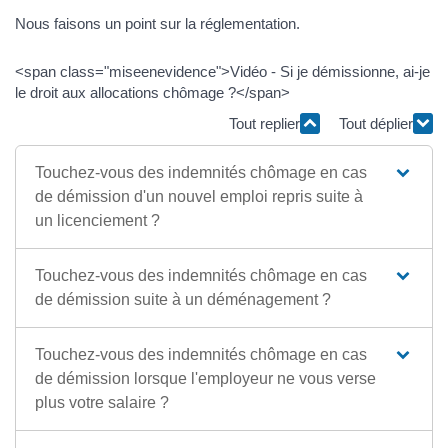
Nous faisons un point sur la réglementation.
<span class="miseenevidence">Vidéo - Si je démissionne, ai-je
le droit aux allocations chômage ?</span>
Tout replier
Tout déplier
Touchez-vous des indemnités chômage en cas
de démission d'un nouvel emploi repris suite à
un licenciement ?
Touchez-vous des indemnités chômage en cas
de démission suite à un déménagement ?
Touchez-vous des indemnités chômage en cas
de démission lorsque l'employeur ne vous verse
plus votre salaire ?