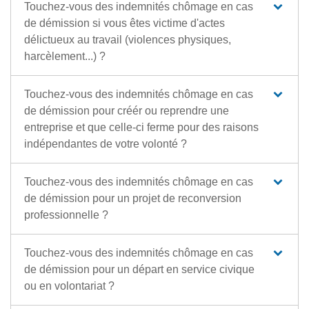
Touchez-vous des indemnités chômage en cas
de démission si vous êtes victime d'actes
délictueux au travail (violences physiques,
harcèlement...) ?
Touchez-vous des indemnités chômage en cas
de démission pour créér ou reprendre une
entreprise et que celle-ci ferme pour des raisons
indépendantes de votre volonté ?
Touchez-vous des indemnités chômage en cas
de démission pour un projet de reconversion
professionnelle ?
Touchez-vous des indemnités chômage en cas
de démission pour un départ en service civique
ou en volontariat ?