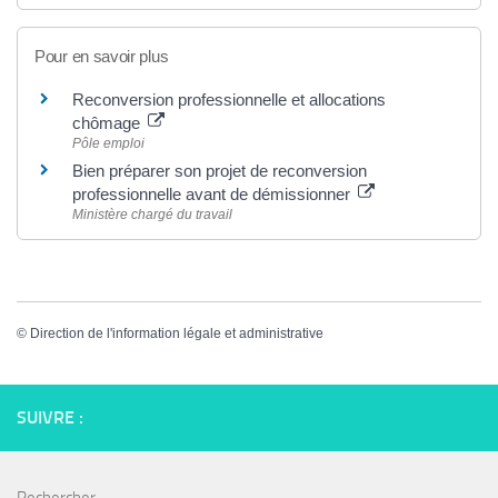
Pour en savoir plus
Reconversion professionnelle et allocations
chômage
Pôle emploi
Bien préparer son projet de reconversion
professionnelle avant de démissionner
Ministère chargé du travail
©
Direction de l'information légale et administrative
SUIVRE :
Rechercher