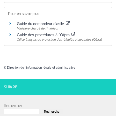
Pour en savoir plus
Guide du demandeur d'asile
Ministère chargé de l'intérieur
Guide des procédures à l'Ofpra
Office français de protection des réfugiés et apatrides (Ofpra)
©
Direction de l'information légale et administrative
SUIVRE :
Rechercher
Rechercher