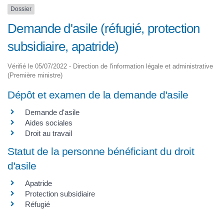
Dossier
Demande d'asile (réfugié, protection
subsidiaire, apatride)
Vérifié le 05/07/2022 - Direction de l'information légale et administrative
(Première ministre)
Dépôt et examen de la demande d'asile
Demande d'asile
Aides sociales
Droit au travail
Statut de la personne bénéficiant du droit
d'asile
Apatride
Protection subsidiaire
Réfugié