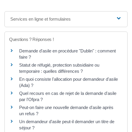
Services en ligne et formulaires
Questions ? Réponses !
Demande d'asile en procédure "Dublin" : comment
faire ?
Statut de réfugié, protection subsidiaire ou
temporaire : quelles différences ?
En quoi consiste l'allocation pour demandeur d'asile
(Ada) ?
Quel recours en cas de rejet de la demande d'asile
par l'Ofpra ?
Peut-on faire une nouvelle demande d'asile après
un refus ?
Un demandeur d'asile peut-il demander un titre de
séjour ?