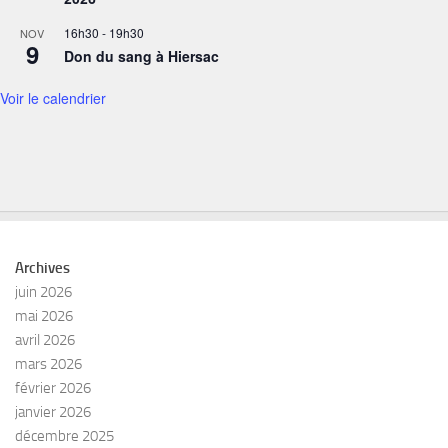
16h30
-
19h30
NOV
9
Don du sang à Hiersac
Voir le calendrier
Archives
juin 2026
mai 2026
avril 2026
mars 2026
février 2026
janvier 2026
décembre 2025