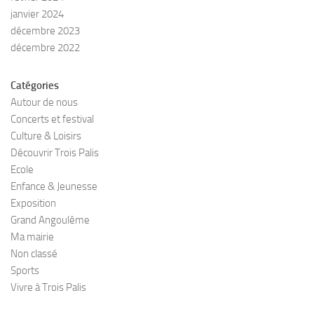
janvier 2024
décembre 2023
décembre 2022
Catégories
Autour de nous
Concerts et festival
Culture & Loisirs
Découvrir Trois Palis
Ecole
Enfance & Jeunesse
Exposition
Grand Angoulême
Ma mairie
Non classé
Sports
Vivre à Trois Palis