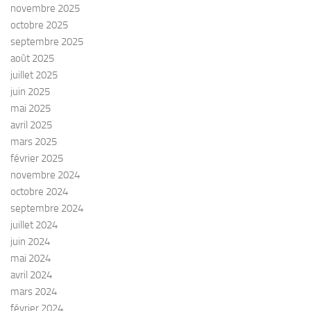
novembre 2025
octobre 2025
septembre 2025
août 2025
juillet 2025
juin 2025
mai 2025
avril 2025
mars 2025
février 2025
novembre 2024
octobre 2024
septembre 2024
juillet 2024
juin 2024
mai 2024
avril 2024
mars 2024
février 2024