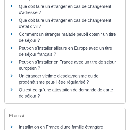
Que doit faire un étranger en cas de changement
d'adresse ?
Que doit faire un étranger en cas de changement
d'état civil ?
Comment un étranger malade peut-il obtenir un titre
de séjour ?
Peut-on s'installer ailleurs en Europe avec un titre
de séjour français ?
Peut-on s'installer en France avec un titre de séjour
européen ?
Un étranger victime d'esclavagisme ou de
proxénétisme peut-il être régularisé ?
Qu'est-ce qu'une attestation de demande de carte
de séjour ?
Et aussi
Installation en France d'une famille étrangère