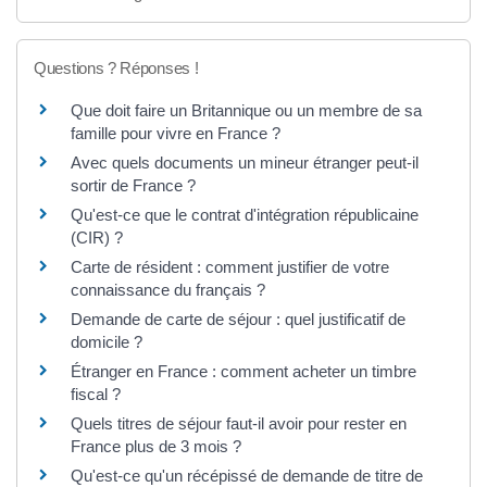
Questions ? Réponses !
Que doit faire un Britannique ou un membre de sa
famille pour vivre en France ?
Avec quels documents un mineur étranger peut-il
sortir de France ?
Qu'est-ce que le contrat d'intégration républicaine
(CIR) ?
Carte de résident : comment justifier de votre
connaissance du français ?
Demande de carte de séjour : quel justificatif de
domicile ?
Étranger en France : comment acheter un timbre
fiscal ?
Quels titres de séjour faut-il avoir pour rester en
France plus de 3 mois ?
Qu'est-ce qu'un récépissé de demande de titre de