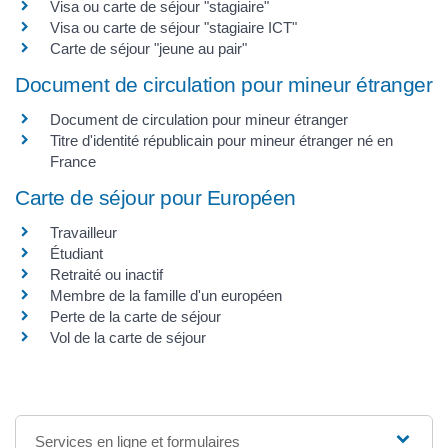
Visa ou carte de séjour "stagiaire"
Visa ou carte de séjour "stagiaire ICT"
Carte de séjour "jeune au pair"
Document de circulation pour mineur étranger
Document de circulation pour mineur étranger
Titre d'identité républicain pour mineur étranger né en
France
Carte de séjour pour Européen
Travailleur
Étudiant
Retraité ou inactif
Membre de la famille d'un européen
Perte de la carte de séjour
Vol de la carte de séjour
Services en ligne et formulaires