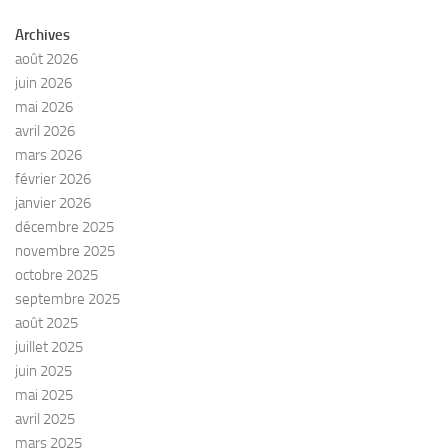
Archives
août 2026
juin 2026
mai 2026
avril 2026
mars 2026
février 2026
janvier 2026
décembre 2025
novembre 2025
octobre 2025
septembre 2025
août 2025
juillet 2025
juin 2025
mai 2025
avril 2025
mars 2025