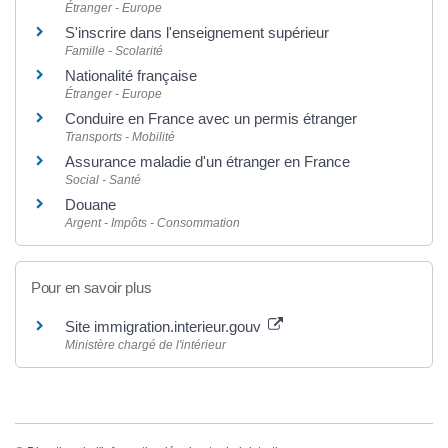
Étranger - Europe
S'inscrire dans l'enseignement supérieur
Famille - Scolarité
Nationalité française
Étranger - Europe
Conduire en France avec un permis étranger
Transports - Mobilité
Assurance maladie d'un étranger en France
Social - Santé
Douane
Argent - Impôts - Consommation
Pour en savoir plus
Site immigration.interieur.gouv
Ministère chargé de l'intérieur