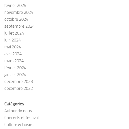
février 2025
novembre 2024
octobre 2024
septembre 2024
juillet 2024
juin 2024
mai 2024
avril 2024
mars 2024
février 2024
janvier 2024
décembre 2023
décembre 2022
Catégories
Autour de nous
Concerts et festival
Culture & Loisirs