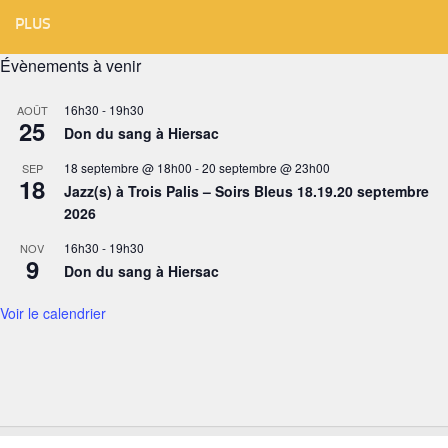
PLUS
Évènements à venir
16h30
-
19h30
AOÛT
25
Don du sang à Hiersac
18 septembre @ 18h00
-
20 septembre @ 23h00
SEP
18
Jazz(s) à Trois Palis – Soirs Bleus 18.19.20 septembre
2026
16h30
-
19h30
NOV
9
Don du sang à Hiersac
Voir le calendrier