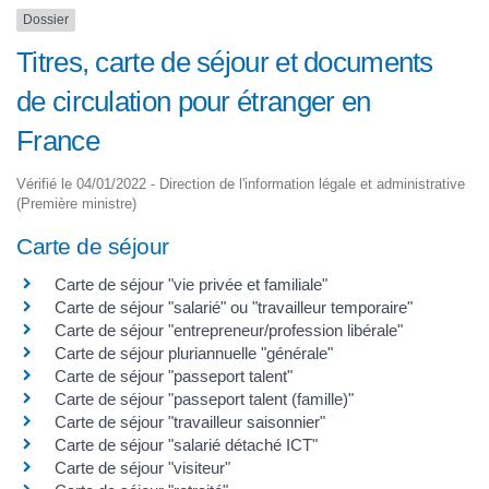
Dossier
Titres, carte de séjour et documents
de circulation pour étranger en
France
Vérifié le 04/01/2022 - Direction de l'information légale et administrative
(Première ministre)
Carte de séjour
Carte de séjour "vie privée et familiale"
Carte de séjour "salarié" ou "travailleur temporaire"
Carte de séjour "entrepreneur/profession libérale"
Carte de séjour pluriannuelle "générale"
Carte de séjour "passeport talent"
Carte de séjour "passeport talent (famille)"
Carte de séjour "travailleur saisonnier"
Carte de séjour "salarié détaché ICT"
Carte de séjour "visiteur"