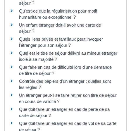
séjour ?
Qu'est-ce que la régularisation pour motif
humanitaire ou exceptionnel ?
Un enfant étranger doit-il avoir une carte de
séjour ?
Quels liens privés et familiaux peut invoquer
l'étranger pour son séjour ?
Quel est le titre de séjour délivré au mineur étranger
isolé à sa majorité ?
Que faire en cas de difficulté lors d'une demande
de titre de séjour ?
Contrôle des papiers d'un étranger : quelles sont
les règles ?
Un étranger peut-il se faire retirer son titre de séjour
en cours de validité ?
Que doit faire un étranger en cas de perte de sa
carte de séjour ?
Que doit faire un étranger en cas de vol de sa carte
de séjour ?