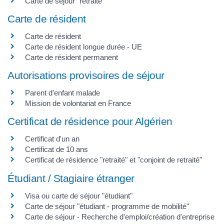
Carte de séjour "retraité"
Carte de résident
Carte de résident
Carte de résident longue durée - UE
Carte de résident permanent
Autorisations provisoires de séjour
Parent d'enfant malade
Mission de volontariat en France
Certificat de résidence pour Algérien
Certificat d'un an
Certificat de 10 ans
Certificat de résidence "retraité" et "conjoint de retraité"
Étudiant / Stagiaire étranger
Visa ou carte de séjour "étudiant"
Carte de séjour "étudiant - programme de mobilité"
Carte de séjour - Recherche d'emploi/création d'entreprise