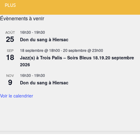
PLUS
Évènements à venir
16h30
-
19h30
AOÛT
25
Don du sang à Hiersac
18 septembre @ 18h00
-
20 septembre @ 23h00
SEP
18
Jazz(s) à Trois Palis – Soirs Bleus 18.19.20 septembre
2026
16h30
-
19h30
NOV
9
Don du sang à Hiersac
Voir le calendrier