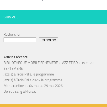
SUIVRE :
Rechercher
Rechercher
Articles récents
BIBLIOTHEQUE MOBILE EPHEMERE « JAZZ ET BD » 19 et 20
SEPTEMBRE
Jazz(s) à Trois Palis, le programme
Jazz(s) à Trois Palis 2026, le programme
Menu cantine du 04 mai au 29 mai 2026
Don du sang à Hiersac