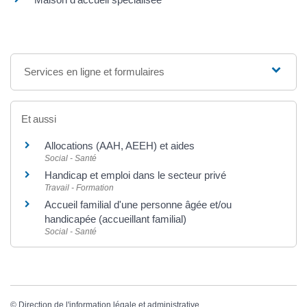
Services en ligne et formulaires
Et aussi
Allocations (AAH, AEEH) et aides
Social - Santé
Handicap et emploi dans le secteur privé
Travail - Formation
Accueil familial d'une personne âgée et/ou
handicapée (accueillant familial)
Social - Santé
©
Direction de l'information légale et administrative