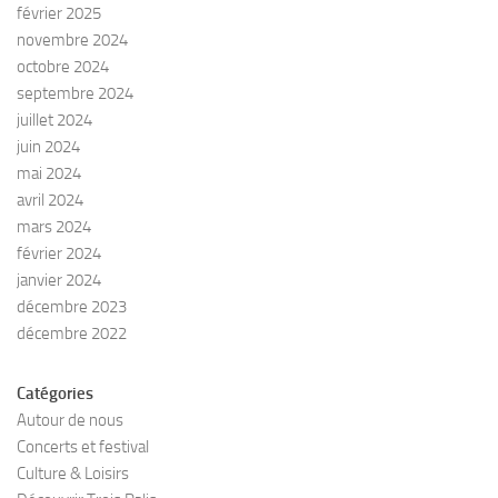
février 2025
novembre 2024
octobre 2024
septembre 2024
juillet 2024
juin 2024
mai 2024
avril 2024
mars 2024
février 2024
janvier 2024
décembre 2023
décembre 2022
Catégories
Autour de nous
Concerts et festival
Culture & Loisirs