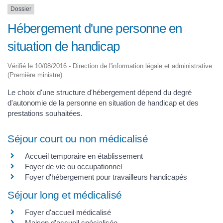
Dossier
Hébergement d'une personne en
situation de handicap
Vérifié le 10/08/2016 - Direction de l'information légale et administrative
(Première ministre)
Le choix d'une structure d'hébergement dépend du degré
d'autonomie de la personne en situation de handicap et des
prestations souhaitées.
Séjour court ou non médicalisé
Accueil temporaire en établissement
Foyer de vie ou occupationnel
Foyer d'hébergement pour travailleurs handicapés
Séjour long et médicalisé
Foyer d'accueil médicalisé
Maison d'accueil spécialisée