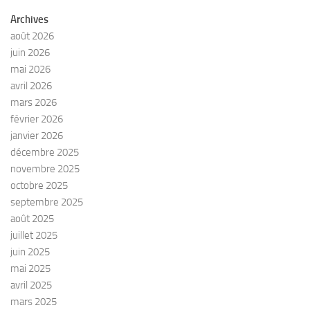
Archives
août 2026
juin 2026
mai 2026
avril 2026
mars 2026
février 2026
janvier 2026
décembre 2025
novembre 2025
octobre 2025
septembre 2025
août 2025
juillet 2025
juin 2025
mai 2025
avril 2025
mars 2025