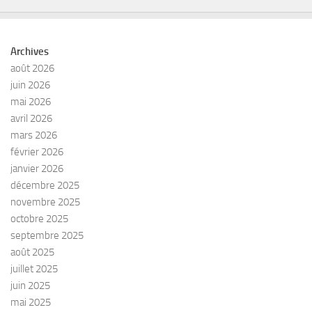
Archives
août 2026
juin 2026
mai 2026
avril 2026
mars 2026
février 2026
janvier 2026
décembre 2025
novembre 2025
octobre 2025
septembre 2025
août 2025
juillet 2025
juin 2025
mai 2025