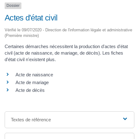
Dossier
Actes d'état civil
Vérifié le 09/07/2020 - Direction de l'information légale et administrative
(Première ministre)
Certaines démarches nécessitent la production d'actes d'état
civil (acte de naissance, de mariage, de décès). Les fiches
d'état civil n'existent plus.
Acte de naissance
Acte de mariage
Acte de décès
Textes de référence