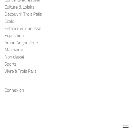
Culture & Loisirs
Découvrir Trois Palis
Ecole
Enfance & Jeunesse
Exposition
Grand Angoulême
Ma mairie
Non classé
Sports
Vivre à Trois Palis
Connexion