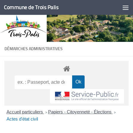
Commune de Trois Palis
Skip to content
DÉMARCHES ADMINISTRATIVES
Accueil particuliers
Papiers - Citoyenneté - Élections
>
>
Actes d'état civil