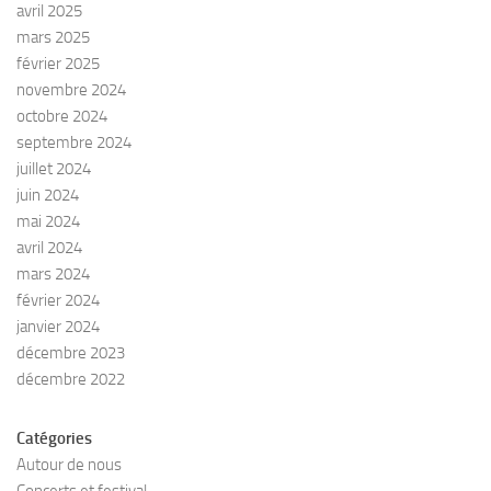
avril 2025
mars 2025
février 2025
novembre 2024
octobre 2024
septembre 2024
juillet 2024
juin 2024
mai 2024
avril 2024
mars 2024
février 2024
janvier 2024
décembre 2023
décembre 2022
Catégories
Autour de nous
Concerts et festival