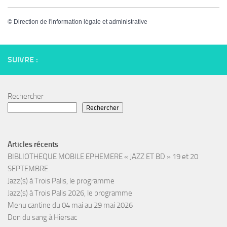
©
Direction de l'information légale et administrative
SUIVRE :
Rechercher
Rechercher
Articles récents
BIBLIOTHEQUE MOBILE EPHEMERE « JAZZ ET BD » 19 et 20
SEPTEMBRE
Jazz(s) à Trois Palis, le programme
Jazz(s) à Trois Palis 2026, le programme
Menu cantine du 04 mai au 29 mai 2026
Don du sang à Hiersac