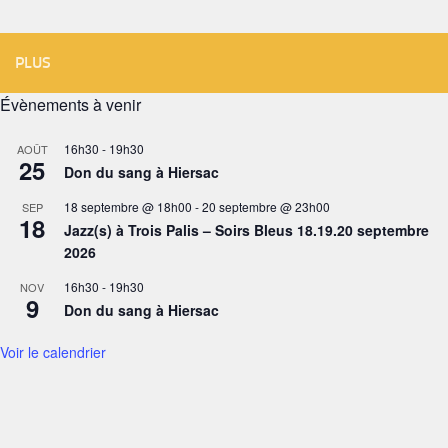
PLUS
Évènements à venir
16h30
-
19h30
AOÛT
25
Don du sang à Hiersac
18 septembre @ 18h00
-
20 septembre @ 23h00
SEP
18
Jazz(s) à Trois Palis – Soirs Bleus 18.19.20 septembre
2026
16h30
-
19h30
NOV
9
Don du sang à Hiersac
Voir le calendrier