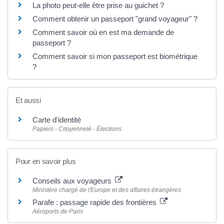
La photo peut-elle être prise au guichet ?
Comment obtenir un passeport "grand voyageur" ?
Comment savoir où en est ma demande de
passeport ?
Comment savoir si mon passeport est biométrique
?
Et aussi
Carte d'identité
Papiers - Citoyenneté - Élections
Pour en savoir plus
Conseils aux voyageurs
Ministère chargé de l'Europe et des affaires étrangères
Parafe : passage rapide des frontières
Aéroports de Paris