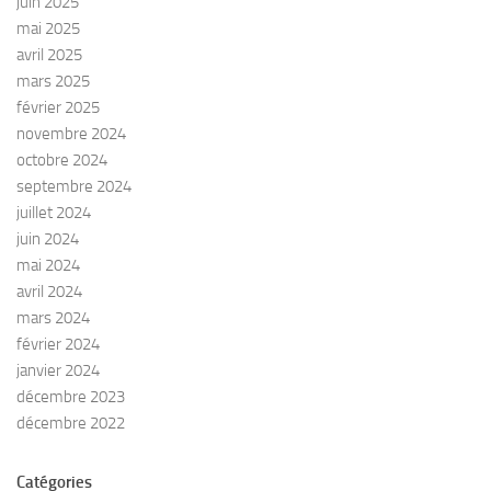
juin 2025
mai 2025
avril 2025
mars 2025
février 2025
novembre 2024
octobre 2024
septembre 2024
juillet 2024
juin 2024
mai 2024
avril 2024
mars 2024
février 2024
janvier 2024
décembre 2023
décembre 2022
Catégories