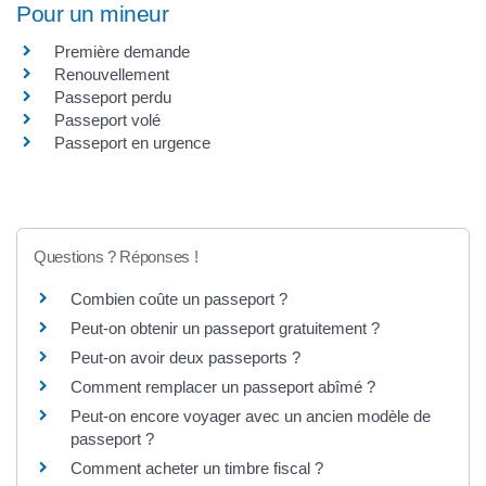
Pour un mineur
Première demande
Renouvellement
Passeport perdu
Passeport volé
Passeport en urgence
Questions ? Réponses !
Combien coûte un passeport ?
Peut-on obtenir un passeport gratuitement ?
Peut-on avoir deux passeports ?
Comment remplacer un passeport abîmé ?
Peut-on encore voyager avec un ancien modèle de
passeport ?
Comment acheter un timbre fiscal ?