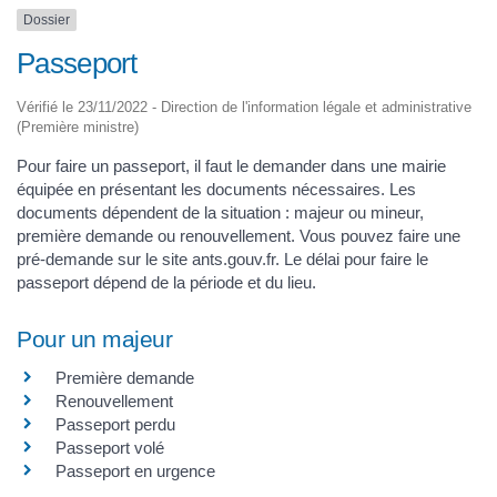
Dossier
Passeport
Vérifié le 23/11/2022 - Direction de l'information légale et administrative
(Première ministre)
Pour faire un passeport, il faut le demander dans une mairie
équipée en présentant les documents nécessaires. Les
documents dépendent de la situation : majeur ou mineur,
première demande ou renouvellement. Vous pouvez faire une
pré-demande sur le site ants.gouv.fr. Le délai pour faire le
passeport dépend de la période et du lieu.
Pour un majeur
Première demande
Renouvellement
Passeport perdu
Passeport volé
Passeport en urgence