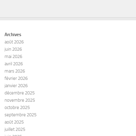
Archives
août 2026
juin 2026
mai 2026
avril 2026
mars 2026
février 2026
janvier 2026
décembre 2025
novembre 2025
octobre 2025
septembre 2025
août 2025
juillet 2025