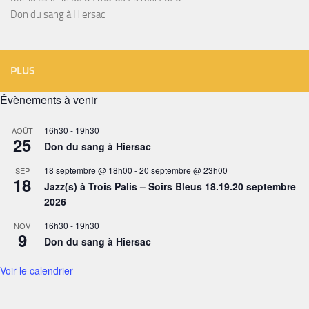
Don du sang à Hiersac
PLUS
Évènements à venir
16h30
-
19h30
AOÛT
25
Don du sang à Hiersac
18 septembre @ 18h00
-
20 septembre @ 23h00
SEP
18
Jazz(s) à Trois Palis – Soirs Bleus 18.19.20 septembre
2026
16h30
-
19h30
NOV
9
Don du sang à Hiersac
Voir le calendrier