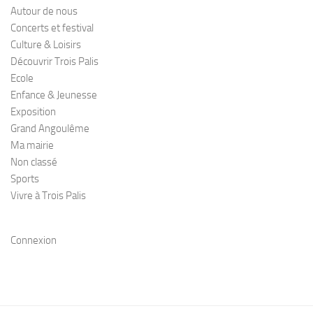
Autour de nous
Concerts et festival
Culture & Loisirs
Découvrir Trois Palis
Ecole
Enfance & Jeunesse
Exposition
Grand Angoulême
Ma mairie
Non classé
Sports
Vivre à Trois Palis
Connexion