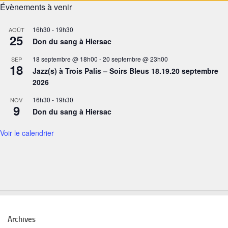
Évènements à venir
16h30
-
19h30
AOÛT
25
Don du sang à Hiersac
18 septembre @ 18h00
-
20 septembre @ 23h00
SEP
18
Jazz(s) à Trois Palis – Soirs Bleus 18.19.20 septembre
2026
16h30
-
19h30
NOV
9
Don du sang à Hiersac
Voir le calendrier
Archives