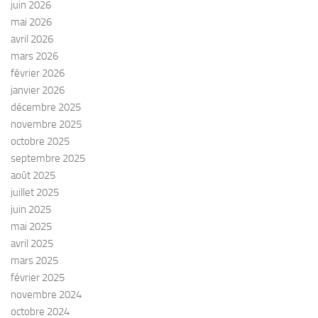
juin 2026
mai 2026
avril 2026
mars 2026
février 2026
janvier 2026
décembre 2025
novembre 2025
octobre 2025
septembre 2025
août 2025
juillet 2025
juin 2025
mai 2025
avril 2025
mars 2025
février 2025
novembre 2024
octobre 2024