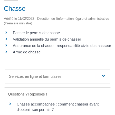
Chasse
Vérifié le 11/02/2022 - Direction de l'information légale et administrative
(Première ministre)
Passer le permis de chasse
Validation annuelle du permis de chasser
Assurance de la chasse - responsabilité civile du chasseur
Arme de chasse
Services en ligne et formulaires
Questions ? Réponses !
Chasse accompagnée : comment chasser avant
d'obtenir son permis ?