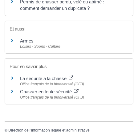
Permis de chasser perdu, volé ou abîmé :
comment demander un duplicata ?
Et aussi
Armes
Loisirs - Sports - Culture
Pour en savoir plus
La sécurité à la chasse
Office français de la biodiversité (OFB)
Chasser en toute sécurité
Office français de la biodiversité (OFB)
©
Direction de l'information légale et administrative