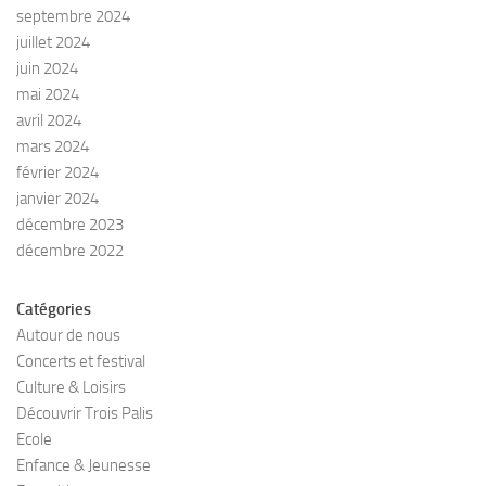
septembre 2024
juillet 2024
juin 2024
mai 2024
avril 2024
mars 2024
février 2024
janvier 2024
décembre 2023
décembre 2022
Catégories
Autour de nous
Concerts et festival
Culture & Loisirs
Découvrir Trois Palis
Ecole
Enfance & Jeunesse