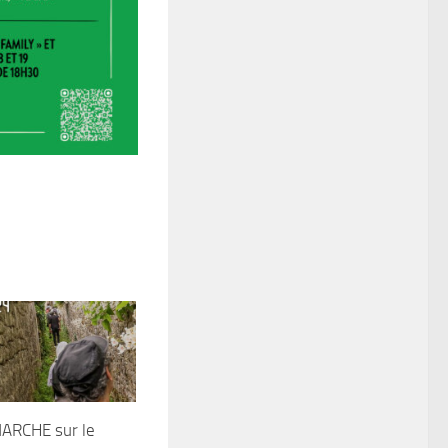
ARCHE sur le