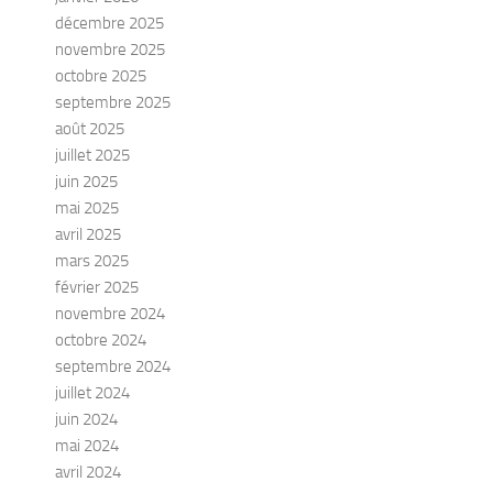
décembre 2025
novembre 2025
octobre 2025
septembre 2025
août 2025
juillet 2025
juin 2025
mai 2025
avril 2025
mars 2025
février 2025
novembre 2024
octobre 2024
septembre 2024
juillet 2024
juin 2024
mai 2024
avril 2024