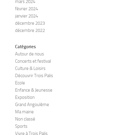
mars 2024
février 2024
janvier 2024
décembre 2023
décembre 2022
Catégories
Autour de nous
Concerts et festival
Culture & Loisirs
Découvrir Trois Palis
Ecole
Enfance & Jeunesse
Exposition
Grand Angoulême
Ma mairie
Non classé
Sports
Vivre à Trois Palis