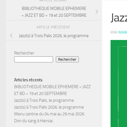
ARTICLE SUIVANT
BIBLIOTHEQUE MOBILE EPHEMERE
Jaz
« JAZZ ET BD » 19 et 20 SEPTEMBRE
ARTICLE PRÉCÉDENT
PAR
MAIR
Jazz(s) à Trois Palis 2026, le programme
Rechercher
Rechercher
Articles récents
BIBLIOTHEQUE MOBILE EPHEMERE « JAZZ
ET BD » 19 et 20 SEPTEMBRE
Jazz(s) à Trois Palis, le programme
Jazz(s) à Trois Palis 2026, le programme
Menu cantine du 04 mai au 29 mai 2026
Don du sang à Hiersac