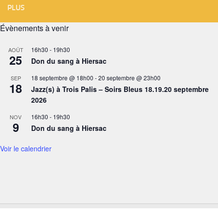
PLUS
Évènements à venir
16h30
-
19h30
AOÛT
25
Don du sang à Hiersac
18 septembre @ 18h00
-
20 septembre @ 23h00
SEP
18
Jazz(s) à Trois Palis – Soirs Bleus 18.19.20 septembre
2026
16h30
-
19h30
NOV
9
Don du sang à Hiersac
Voir le calendrier