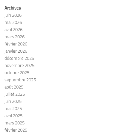
Archives
juin 2026
mai 2026
avril 2026
mars 2026
février 2026
janvier 2026
décembre 2025
novembre 2025
octobre 2025
septembre 2025
août 2025
juillet 2025
juin 2025
mai 2025
avril 2025
mars 2025
février 2025