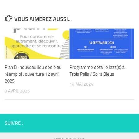
VOUS AIMEREZ AUSSI...
Plan B : nouveau lieu dédié au
Programme détaillé Jazz(s) à
réemploi : ouverture 12 avril
Trois Palis / Soirs Bleus
2025
14 MAI 2024
8 AVRIL 2025
SUIVRE :