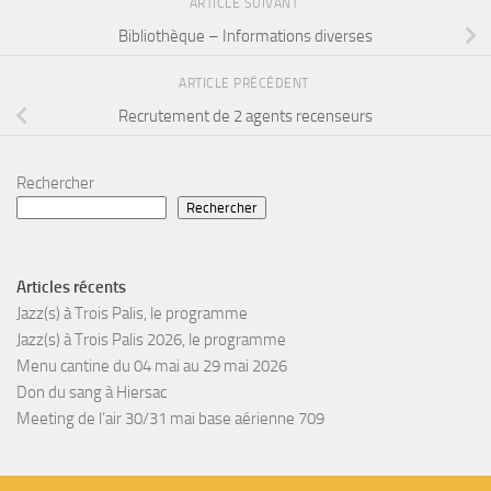
ARTICLE SUIVANT
Bibliothèque – Informations diverses
ARTICLE PRÉCÉDENT
Recrutement de 2 agents recenseurs
Rechercher
Rechercher
Articles récents
Jazz(s) à Trois Palis, le programme
Jazz(s) à Trois Palis 2026, le programme
Menu cantine du 04 mai au 29 mai 2026
Don du sang à Hiersac
Meeting de l’air 30/31 mai base aérienne 709