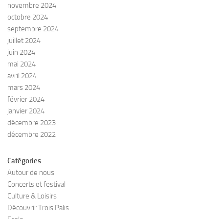
novembre 2024
octobre 2024
septembre 2024
juillet 2024
juin 2024
mai 2024
avril 2024
mars 2024
février 2024
janvier 2024
décembre 2023
décembre 2022
Catégories
Autour de nous
Concerts et festival
Culture & Loisirs
Découvrir Trois Palis