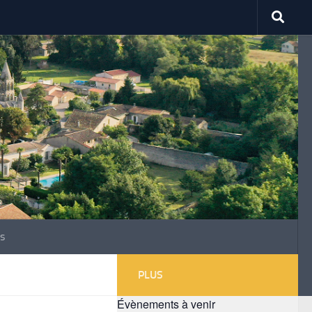
s
PLUS
Évènements à venir