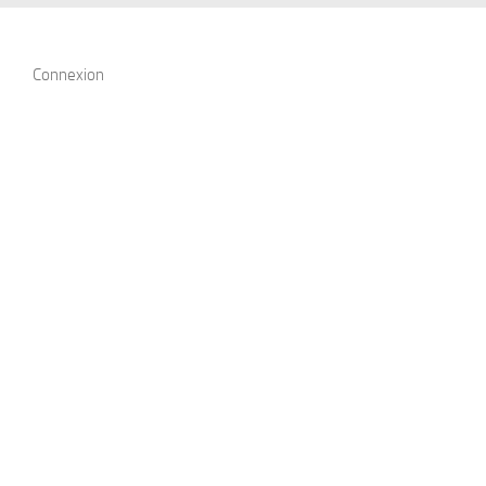
Connexion