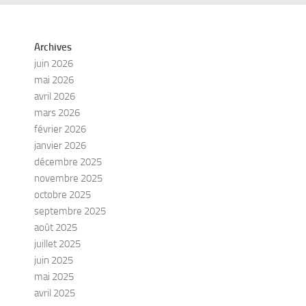
Archives
juin 2026
mai 2026
avril 2026
mars 2026
février 2026
janvier 2026
décembre 2025
novembre 2025
octobre 2025
septembre 2025
août 2025
juillet 2025
juin 2025
mai 2025
avril 2025