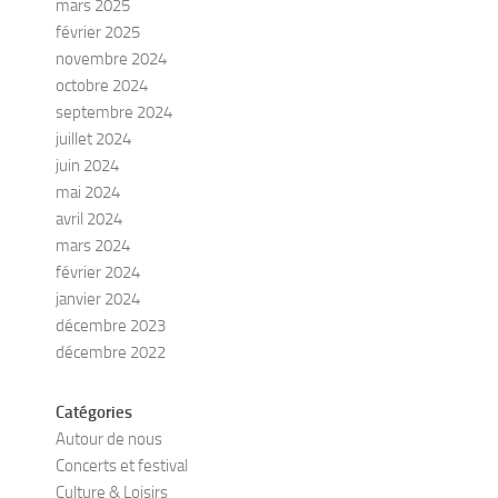
mars 2025
février 2025
novembre 2024
octobre 2024
septembre 2024
juillet 2024
juin 2024
mai 2024
avril 2024
mars 2024
février 2024
janvier 2024
décembre 2023
décembre 2022
Catégories
Autour de nous
Concerts et festival
Culture & Loisirs