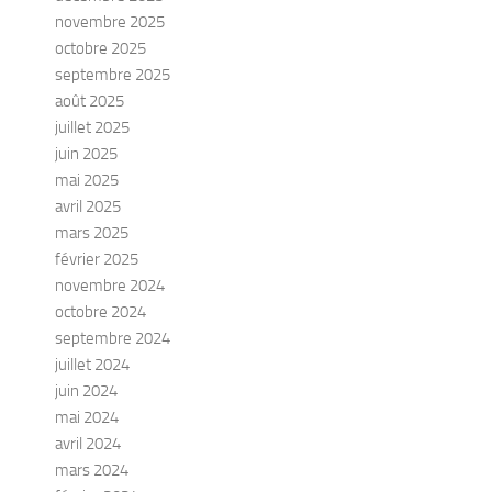
novembre 2025
octobre 2025
septembre 2025
août 2025
juillet 2025
juin 2025
mai 2025
avril 2025
mars 2025
février 2025
novembre 2024
octobre 2024
septembre 2024
juillet 2024
juin 2024
mai 2024
avril 2024
mars 2024