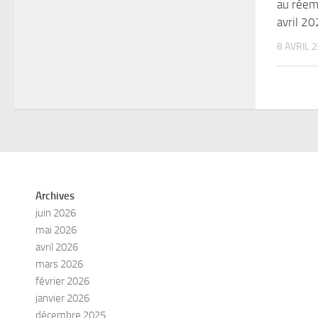
au réem
avril 2
8 AVRIL 
Archives
juin 2026
mai 2026
avril 2026
mars 2026
février 2026
janvier 2026
décembre 2025