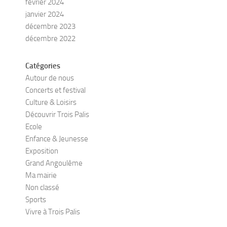
février 2024
janvier 2024
décembre 2023
décembre 2022
Catégories
Autour de nous
Concerts et festival
Culture & Loisirs
Découvrir Trois Palis
Ecole
Enfance & Jeunesse
Exposition
Grand Angoulême
Ma mairie
Non classé
Sports
Vivre à Trois Palis