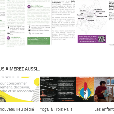
S AIMEREZ AUSSI...
 nouveau lieu dédié
Yoga, à Trois Palis
Les enfant