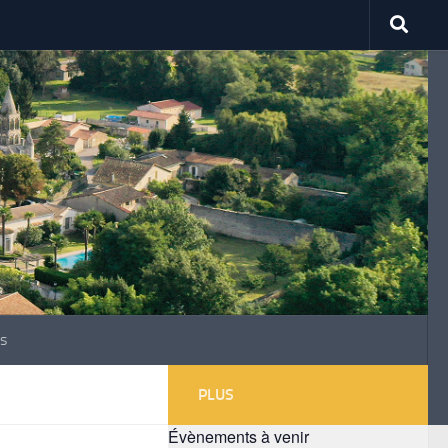
s
PLUS
Évènements à venir