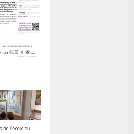
s de l’école au