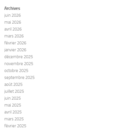
Archives
juin 2026
mai 2026
avril 2026
mars 2026
février 2026
janvier 2026
décembre 2025
novembre 2025
octobre 2025
septembre 2025
août 2025
juillet 2025
juin 2025
mai 2025
avril 2025
mars 2025
février 2025