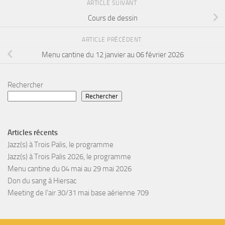
ARTICLE SUIVANT
Cours de dessin
ARTICLE PRÉCÉDENT
Menu cantine du 12 janvier au 06 février 2026
Rechercher
Rechercher
Articles récents
Jazz(s) à Trois Palis, le programme
Jazz(s) à Trois Palis 2026, le programme
Menu cantine du 04 mai au 29 mai 2026
Don du sang à Hiersac
Meeting de l’air 30/31 mai base aérienne 709