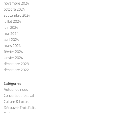
novembre 2024
octobre 2024
septembre 2024
juillet 2024
juin 2024
mai 2024
avril 2024
mars 2024
février 2024
janvier 2024
décembre 2023
décembre 2022
Catégories
Autour de nous
Concerts et festival
Culture & Loisirs
Découvrir Trois Palis