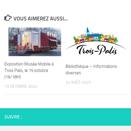
VOUS AIMEREZ AUSSI...
Exposition Musée Mobile à
Bibliothèque – Informations
Trois Palis, le 15 octobre
diverses
(16/18H)
24 AOÛT 2025
13 OCTOBRE 2024
SUIVRE :