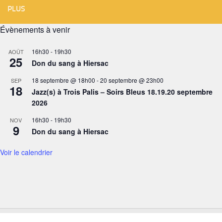
PLUS
Évènements à venir
16h30
-
19h30
AOÛT
25
Don du sang à Hiersac
18 septembre @ 18h00
-
20 septembre @ 23h00
SEP
18
Jazz(s) à Trois Palis – Soirs Bleus 18.19.20 septembre
2026
16h30
-
19h30
NOV
9
Don du sang à Hiersac
Voir le calendrier