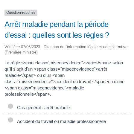
Question-réponse
Arrêt maladie pendant la période
d'essai : quelles sont les règles ?
Vérifié le 07/06/2023 - Direction de l'information légale et administrative
(Première ministre)
La règle <span class="miseenevidence">varie</span> selon
qu'il s'agit d'un <span class="miseenevidence">arrêt
maladie</span> ou d'un <span
class="miseenevidence">accident du travail </span>ou d'une
<span class="miseenevidence">maladie
professionnelle</span>.
Cas général : arrêt maladie
Accident du travail ou maladie professionnelle