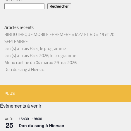
Rechercher
Articles récents
BIBLIOTHEQUE MOBILE EPHEMERE « JAZZ ET BD » 19 et 20
SEPTEMBRE
Jazz(s) à Trois Palis, le programme
Jazz(s) à Trois Palis 2026, le programme
Menu cantine du 04 mai au 29 mai 2026
Don du sang à Hiersac
PLUS
Évènements à venir
16h30
-
19h30
AOÛT
25
Don du sang à Hiersac