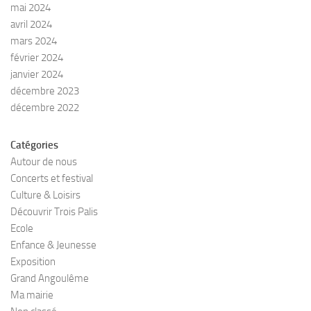
mai 2024
avril 2024
mars 2024
février 2024
janvier 2024
décembre 2023
décembre 2022
Catégories
Autour de nous
Concerts et festival
Culture & Loisirs
Découvrir Trois Palis
Ecole
Enfance & Jeunesse
Exposition
Grand Angoulême
Ma mairie