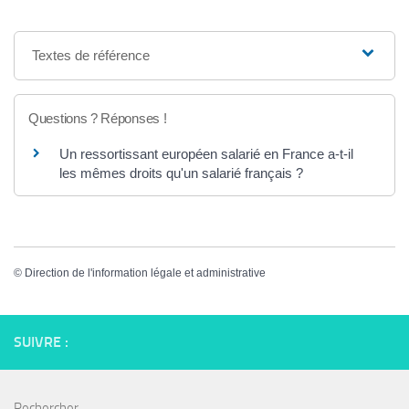
Textes de référence
Questions ? Réponses !
Un ressortissant européen salarié en France a-t-il
les mêmes droits qu'un salarié français ?
©
Direction de l'information légale et administrative
SUIVRE :
Rechercher