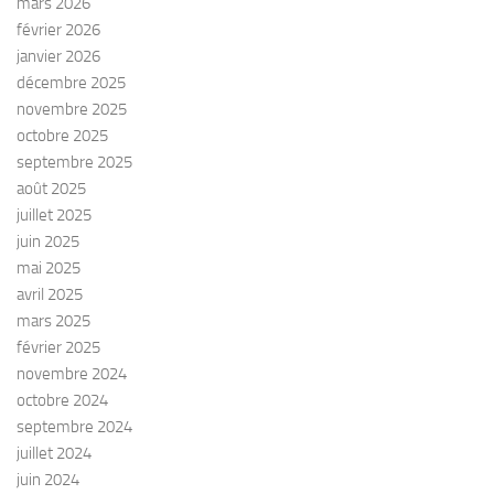
mars 2026
février 2026
janvier 2026
décembre 2025
novembre 2025
octobre 2025
septembre 2025
août 2025
juillet 2025
juin 2025
mai 2025
avril 2025
mars 2025
février 2025
novembre 2024
octobre 2024
septembre 2024
juillet 2024
juin 2024