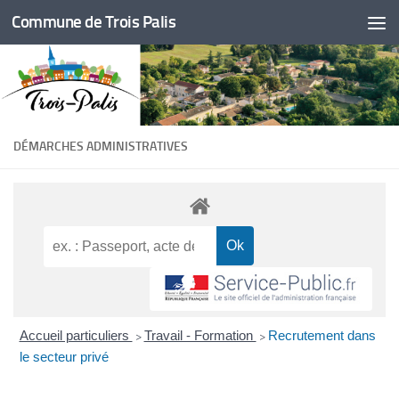
Commune de Trois Palis
Skip to content
DÉMARCHES ADMINISTRATIVES
Accueil particuliers
Travail - Formation
Recrutement dans
>
>
le secteur privé