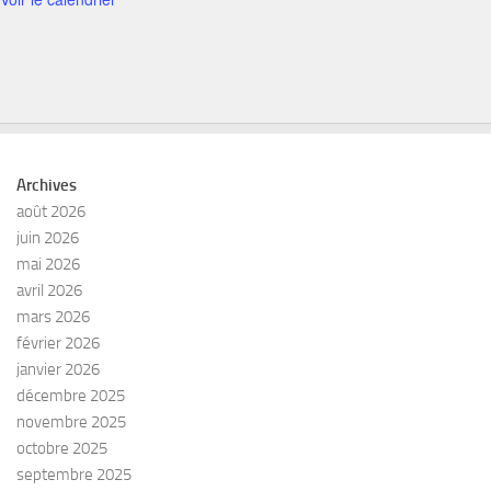
Archives
août 2026
juin 2026
mai 2026
avril 2026
mars 2026
février 2026
janvier 2026
décembre 2025
novembre 2025
octobre 2025
septembre 2025