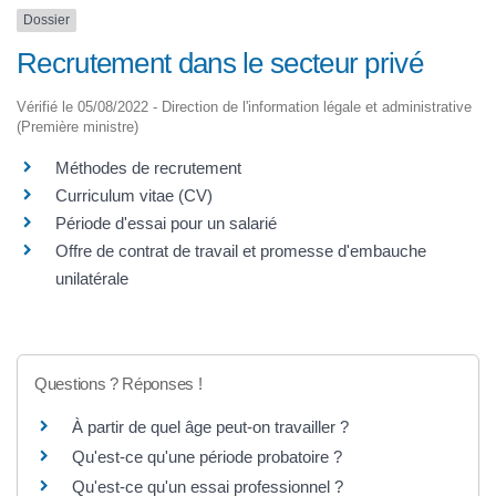
Dossier
Recrutement dans le secteur privé
Vérifié le 05/08/2022 - Direction de l'information légale et administrative
(Première ministre)
Méthodes de recrutement
Curriculum vitae (CV)
Période d'essai pour un salarié
Offre de contrat de travail et promesse d'embauche
unilatérale
Questions ? Réponses !
À partir de quel âge peut-on travailler ?
Qu'est-ce qu'une période probatoire ?
Qu'est-ce qu'un essai professionnel ?