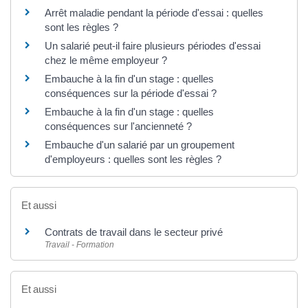
Arrêt maladie pendant la période d'essai : quelles
sont les règles ?
Un salarié peut-il faire plusieurs périodes d'essai
chez le même employeur ?
Embauche à la fin d'un stage : quelles
conséquences sur la période d'essai ?
Embauche à la fin d'un stage : quelles
conséquences sur l'ancienneté ?
Embauche d'un salarié par un groupement
d'employeurs : quelles sont les règles ?
Et aussi
Contrats de travail dans le secteur privé
Travail - Formation
Et aussi