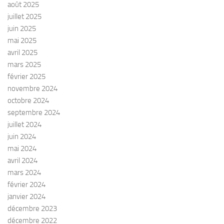
août 2025
juillet 2025
juin 2025
mai 2025
avril 2025
mars 2025
février 2025
novembre 2024
octobre 2024
septembre 2024
juillet 2024
juin 2024
mai 2024
avril 2024
mars 2024
février 2024
janvier 2024
décembre 2023
décembre 2022