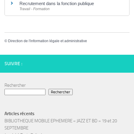
Recrutement dans la fonction publique
Travail - Formation
©
Direction de l'information légale et administrative
SUIVRE :
Rechercher
Rechercher
Articles récents
BIBLIOTHEQUE MOBILE EPHEMERE « JAZZ ET BD » 19 et 20
SEPTEMBRE