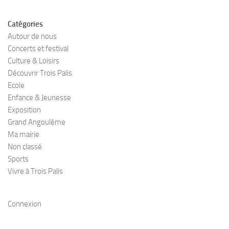
Catégories
Autour de nous
Concerts et festival
Culture & Loisirs
Découvrir Trois Palis
Ecole
Enfance & Jeunesse
Exposition
Grand Angoulême
Ma mairie
Non classé
Sports
Vivre à Trois Palis
Connexion