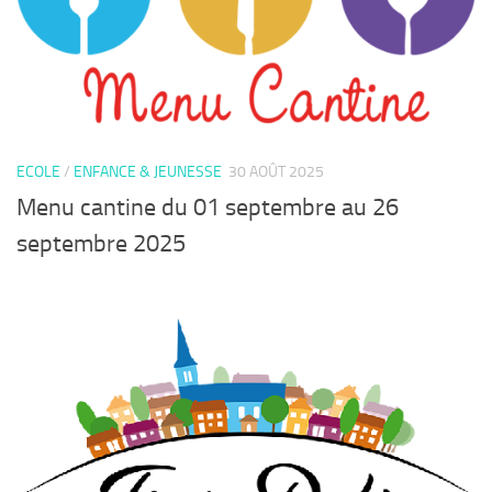
ECOLE
/
ENFANCE & JEUNESSE
30 AOÛT 2025
Menu cantine du 01 septembre au 26
septembre 2025