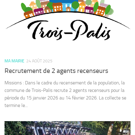
MA MAIRIE
24 AOÛT 2025
Recrutement de 2 agents recenseurs
Missions : Dans le cadre du recensement de la population, la
commune de Trois-Palis recrute 2 agents recenseurs pour la
période du 15 janvier 2026 au 14 février 2026. La collecte se
termine le...