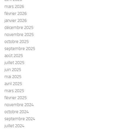
mars 2026
février 2026
janvier 2026
décembre 2025
novembre 2025
octobre 2025
septembre 2025
août 2025
juillet 2025
juin 2025
mai 2025
avril 2025
mars 2025
février 2025
novembre 2024
octobre 2024
septembre 2024
juillet 2024