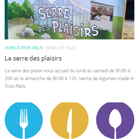
VIVRE À TROIS PALIS
19 JUILLET 2025
La serre des plaisirs
La serre des plaisir vous accueil du lundi au samedi de 9h30 à
20h et le dimanche de 9h30 à 12h. Vente de légumes made in
Trois Palis.