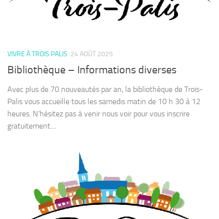
VIVRE À TROIS PALIS
24 AOÛT 2025
Bibliothèque – Informations diverses
Avec plus de 70 nouveautés par an, la bibliothèque de Trois-
Palis vous accueille tous les samedis matin de 10 h 30 à 12
heures. N’hésitez pas à venir nous voir pour vous inscrire
gratuitement....