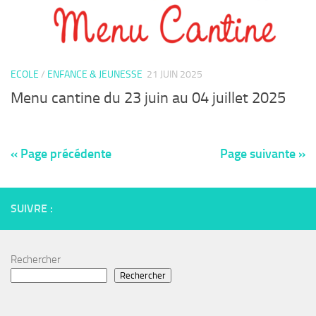
ECOLE
/
ENFANCE & JEUNESSE
21 JUIN 2025
Menu cantine du 23 juin au 04 juillet 2025
« Page précédente
Page suivante »
SUIVRE :
Rechercher
Rechercher