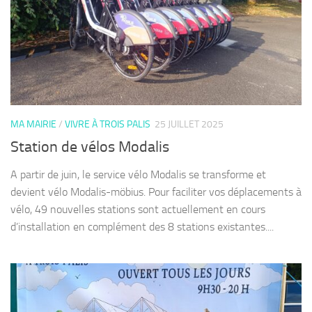
MA MAIRIE
/
VIVRE À TROIS PALIS
25 JUILLET 2025
Station de vélos Modalis
A partir de juin, le service vélo Modalis se transforme et
devient vélo Modalis-möbius. Pour faciliter vos déplacements à
vélo, 49 nouvelles stations sont actuellement en cours
d’installation en complément des 8 stations existantes....