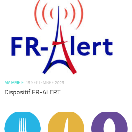
MA MAIRIE
15 SEPTEMBRE 2025
Dispositif FR-ALERT