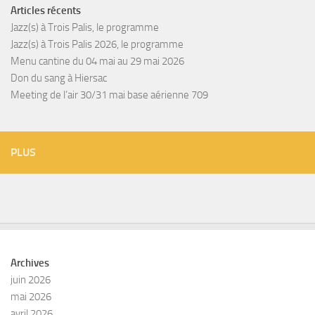
Articles récents
Jazz(s) à Trois Palis, le programme
Jazz(s) à Trois Palis 2026, le programme
Menu cantine du 04 mai au 29 mai 2026
Don du sang à Hiersac
Meeting de l’air 30/31 mai base aérienne 709
PLUS
Archives
juin 2026
mai 2026
avril 2026