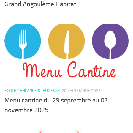
Grand Angoulême Habitat
ECOLE
/
ENFANCE & JEUNESSE
28 SEPTEMBRE 2025
Menu cantine du 29 septembre au 07
novembre 2025