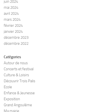
juin 2024
mai 2024
avril 2024
mars 2024
février 2024
janvier 2024
décembre 2023
décembre 2022
Catégories
Autour de nous
Concerts et festival
Culture & Loisirs
Découvrir Trois Palis
Ecole
Enfance & Jeunesse
Exposition
Grand Angoulême
Ma mairie