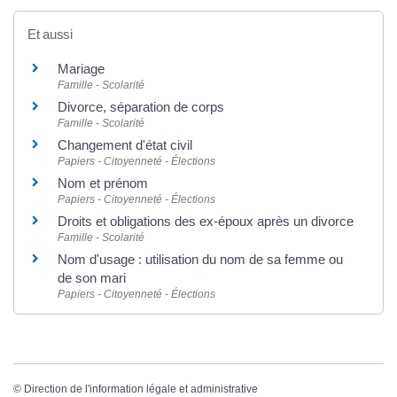
Et aussi
Mariage
Famille - Scolarité
Divorce, séparation de corps
Famille - Scolarité
Changement d'état civil
Papiers - Citoyenneté - Élections
Nom et prénom
Papiers - Citoyenneté - Élections
Droits et obligations des ex-époux après un divorce
Famille - Scolarité
Nom d'usage : utilisation du nom de sa femme ou
de son mari
Papiers - Citoyenneté - Élections
©
Direction de l'information légale et administrative