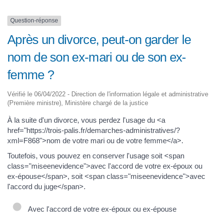
Question-réponse
Après un divorce, peut-on garder le
nom de son ex-mari ou de son ex-
femme ?
Vérifié le 06/04/2022 - Direction de l'information légale et administrative
(Première ministre), Ministère chargé de la justice
À la suite d'un divorce, vous perdez l'usage du <a
href="https://trois-palis.fr/demarches-administratives/?
xml=F868">nom de votre mari ou de votre femme</a>.
Toutefois, vous pouvez en conserver l'usage soit <span
class="miseenevidence">avec l'accord de votre ex-époux ou
ex-épouse</span>, soit <span class="miseenevidence">avec
l'accord du juge</span>.
Avec l'accord de votre ex-époux ou ex-épouse