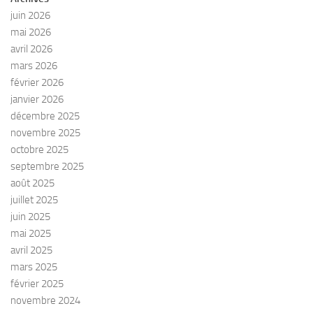
juin 2026
mai 2026
avril 2026
mars 2026
février 2026
janvier 2026
décembre 2025
novembre 2025
octobre 2025
septembre 2025
août 2025
juillet 2025
juin 2025
mai 2025
avril 2025
mars 2025
février 2025
novembre 2024