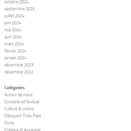
octobre 2024
septembre 2024
juillet 2024
juin 2024
mai 2024
avril 2024
mars 2024
février 2024
janvier 2024
décembre 2023
décembre 2022
Catégories
Autour de nous
Concerts et festival
Culture & Loisirs
Découvrir Trois Palis
Ecole
Enfance & Jeunesse