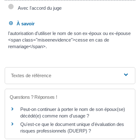
Avec l'accord du juge
À savoir
l'autorisation d'utiliser le nom de son ex-époux ou ex-épouse
<span class="miseenevidence">cesse en cas de
remariage</span>.
Textes de référence
Questions ? Réponses !
Peut-on continuer à porter le nom de son époux(se)
décédé(e) comme nom d'usage ?
Qu'est-ce que le document unique d'évaluation des
risques professionnels (DUERP) ?