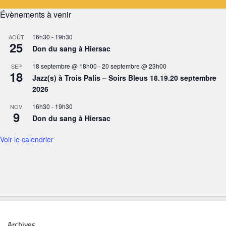
Évènements à venir
16h30
-
19h30
AOÛT
25
Don du sang à Hiersac
18 septembre @ 18h00
-
20 septembre @ 23h00
SEP
18
Jazz(s) à Trois Palis – Soirs Bleus 18.19.20 septembre
2026
16h30
-
19h30
NOV
9
Don du sang à Hiersac
Voir le calendrier
Archives