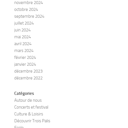
novembre 2024
octobre 2024
septembre 2024
juillet 2024
juin 2024
mai 2024
avril 2024
mars 2024
février 2024
janvier 2024
décembre 2023
décembre 2022
Catégories
Autour de nous
Concerts et festival
Culture & Loisirs
Découvrir Trois Palis
Ecole