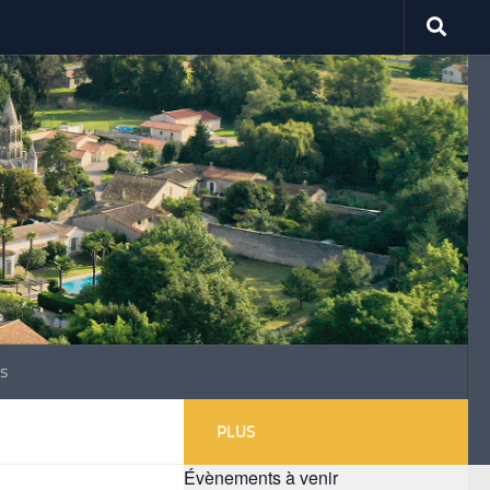
s
PLUS
Évènements à venir