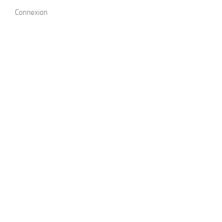
Connexion