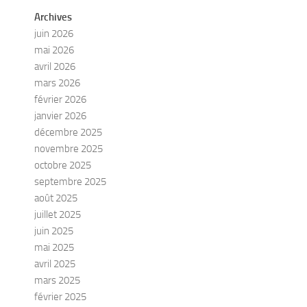
Archives
juin 2026
mai 2026
avril 2026
mars 2026
février 2026
janvier 2026
décembre 2025
novembre 2025
octobre 2025
septembre 2025
août 2025
juillet 2025
juin 2025
mai 2025
avril 2025
mars 2025
février 2025